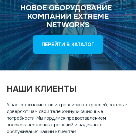
НОВОЕ ОБОРУДОВАНИЕ
КОМПАНИИ EXTREME
NETWORKS
ПЕРЕЙТИ В КАТАЛОГ
НАШИ КЛИЕНТЫ
У нас сотни клиентов из различных отраслей, которые
доверяют нам свои телекоммуникационные
потребности. Мы гордимся предоставлением
высококачественных решений и надежного
обслуживания нашим клиентам