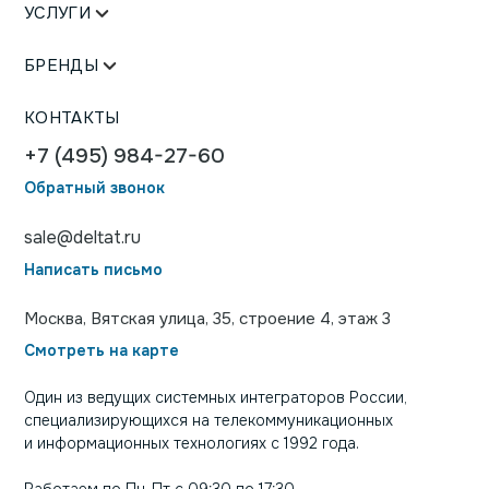
УСЛУГИ
БРЕНДЫ
КОНТАКТЫ
+7 (495) 984-27-60
Обратный звонок
sale@deltat.ru
Написать письмо
Москва, Вятская улица, 35, строение 4, этаж 3
Смотреть на карте
Один из ведущих системных интеграторов России,
специализирующихся на телекоммуникационных
и информационных технологиях с 1992 года.