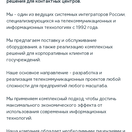
решения для контактных центров.
Мы - один из ведущих системных интеграторов России,
специализирующихся на телекоммуникационных и
информационных технологиях с 1992 года.
Мы предлагаем поставку и обслуживание
оборудования, а также реализацию комплексных
решений для корпоративных клиентов и
госучреждений.
Наше основное направление - разработка и
реализация телекоммуникационных проектов любой
сложности для предприятий любого масштаба.
Мы применяем комплексный подход, чтобы достичь
максимального экономического эффекта от
использования современных информационных
технологий.
Наша компания обладает необходимыми лицензиями и