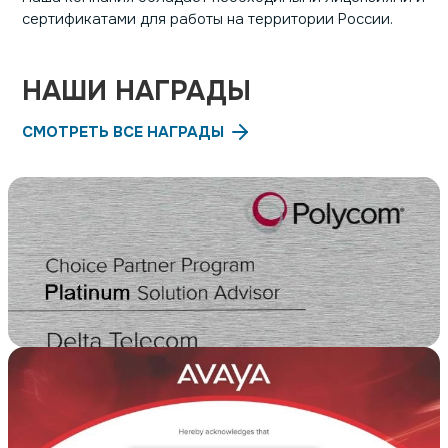
сертификатами для работы на территории России.
НАШИ НАГРАДЫ
СМОТРЕТЬ ВСЕ НАГРАДЫ