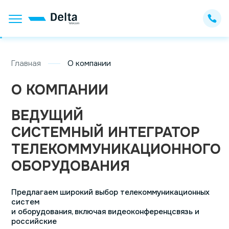
Главная
О компании
О КОМПАНИИ
ВЕДУЩИЙ
CИСТЕМНЫЙ ИНТЕГРАТОР
ТЕЛЕКОММУНИКАЦИОННОГО
ОБОРУДОВАНИЯ
Предлагаем широкий выбор телекоммуникационных
систем
и оборудования, включая видеоконференцсвязь и
российские