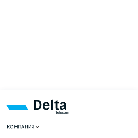
КОМПАНИЯ