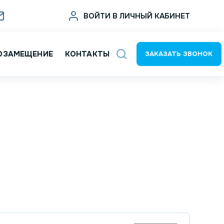
sale@deltat.ru
ВОЙТИ В ЛИЧНЫЙ КАБИНЕТ
ОЗАМЕЩЕНИЕ
КОНТАКТЫ
ЗАКАЗАТЬ ЗВОНОК