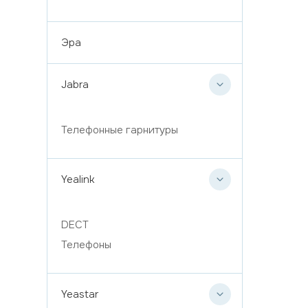
Эра
Jabra
Телефонные гарнитуры
Yealink
DECT
Телефоны
Yeastar