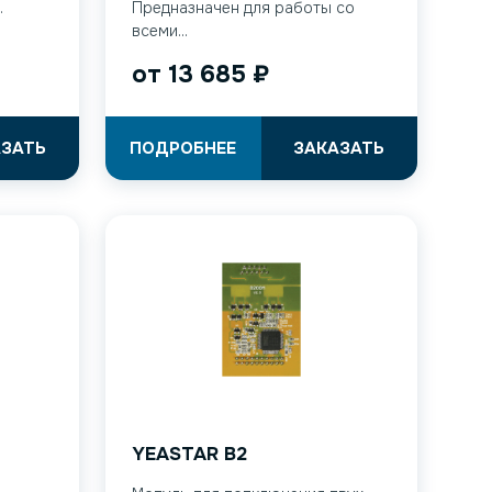
.
Предназначен для работы со
всеми...
от
13 685
₽
АЗАТЬ
ПОДРОБНЕЕ
ЗАКАЗАТЬ
YEASTAR B2