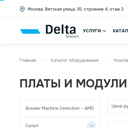
Москва, Вятская улица, 35, строение 4, этаж 3
УСЛУГИ
КАТАЛ
Главная
Каталог оборудования
Yeasta
ПЛАТЫ И МОДУЛИ
Цена, ру
Answer Machine Detection – AMD
Сател