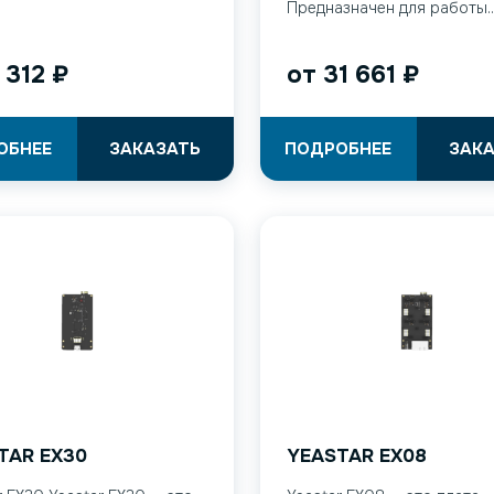
Предназначен для работы..
 312
₽
от
31 661
₽
ОБНЕЕ
ЗАКАЗАТЬ
ПОДРОБНЕЕ
ЗАК
TAR EX30
YEASTAR EX08