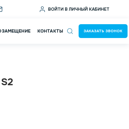
sale@deltat.ru
ВОЙТИ В ЛИЧНЫЙ КАБИНЕТ
ОЗАМЕЩЕНИЕ
КОНТАКТЫ
ЗАКАЗАТЬ ЗВОНОК
 S2