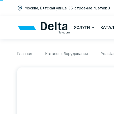
Москва, Вятская улица, 35, строение 4, этаж 3
УСЛУГИ
КАТАЛ
Главная
Каталог оборудования
Yeasta