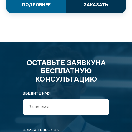
ПОДРОБНЕЕ
ЗАКАЗАТЬ
ОСТАВЬТЕ ЗАЯВКУ
НА
БЕСПЛАТНУЮ
КОНСУЛЬТАЦИЮ
ВВЕДИТЕ ИМЯ
НОМЕР ТЕЛЕФОНА