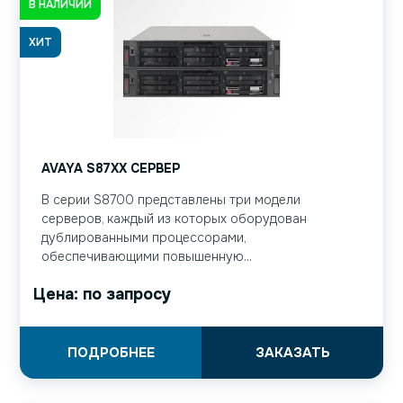
В НАЛИЧИИ
ХИТ
AVAYA S87XX СЕРВЕР
В серии S8700 представлены три модели
серверов, каждый из которых оборудован
дублированными процессорами,
обеспечивающими повышенную...
Цена: по запросу
ПОДРОБНЕЕ
ЗАКАЗАТЬ