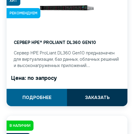
ХИТ
РЕКОМЕНДУЕМ
СЕРВЕР HPE® PROLIANT DL360 GEN10
Cервер HPE ProLiant DL360 Gen10 предназначен
для виртуализации, баз данных, облачных решений
и высоконагруженных приложений....
Цена: по запросу
ПОДРОБНЕЕ
ЗАКАЗАТЬ
В НАЛИЧИИ