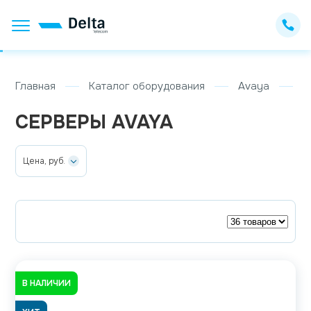
Главная
Каталог оборудования
Avaya
С
СЕРВЕРЫ AVAYA
Цена, руб.
В НАЛИЧИИ