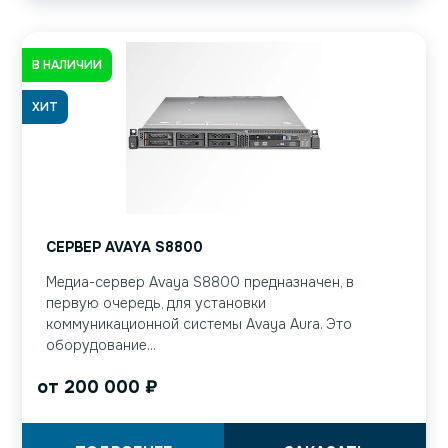
В НАЛИЧИИ
ХИТ
СЕРВЕР AVAYA S8800
Медиа-сервер Avaya S8800 предназначен, в
первую очередь, для установки
коммуникационной системы Avaya Aura. Это
оборудование...
от
200 000
₽