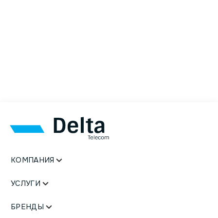
КОМПАНИЯ
УСЛУГИ
БРЕНДЫ