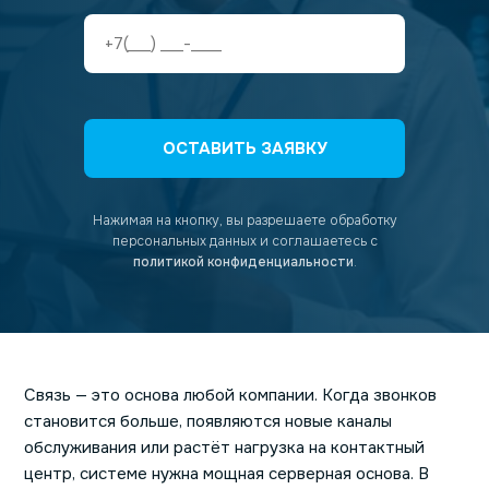
ОСТАВИТЬ ЗАЯВКУ
Нажимая на кнопку, вы разрешаете обработку
персональных данных
и соглашаетесь с
политикой конфиденциальности
.
Связь — это основа любой компании. Когда звонков
становится больше, появляются новые каналы
обслуживания или растёт нагрузка на контактный
центр, системе нужна мощная серверная основа. В