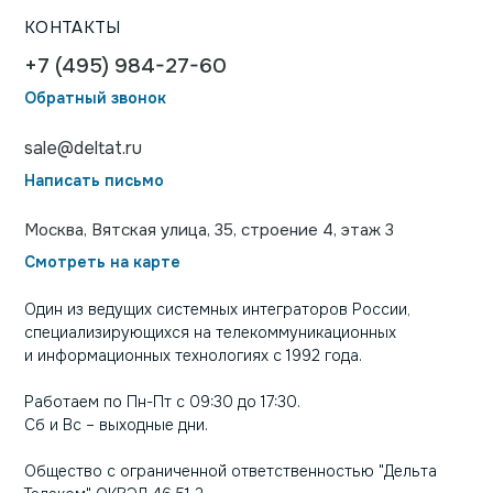
КОНТАКТЫ
+7 (495) 984-27-60
Обратный звонок
sale@deltat.ru
Написать письмо
Москва, Вятская улица, 35, строение 4, этаж 3
Смотреть на карте
Один из ведущих системных интеграторов России,
специализирующихся на телекоммуникационных
и информационных технологиях с 1992 года.
Работаем по Пн-Пт с 09:30 до 17:30.
Сб и Вс – выходные дни.
Общество с ограниченной ответственностью "Дельта