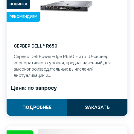
НОВИНКА
РЕКОМЕНДУЕМ
СЕРВЕР DELL® R650
Сервер Dell PowerEdge R650 – это 1U-сервер
корпоративного уровня, предназначенный для
высокопроизводительных вычислений,
виртуализации и...
Цена: по запросу
ПОДРОБНЕЕ
ЗАКАЗАТЬ