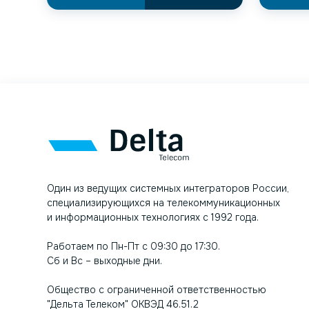
Один из ведущих системных интеграторов России,
специализирующихся на телекоммуникационных
и информационных технологиях с 1992 года.
Работаем по Пн-Пт с 09:30 до 17:30.
Сб и Вс – выходные дни.
Общество с ограниченной ответственностью
"Дельта Телеком" ОКВЭД 46.51.2