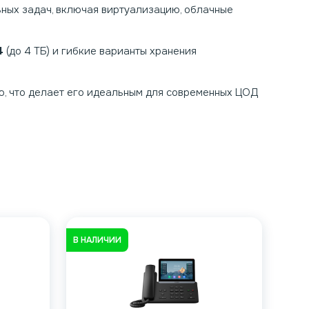
ных задач, включая виртуализацию, облачные
4
(до 4 ТБ) и гибкие варианты хранения
ю, что делает его идеальным для современных ЦОД
В НАЛИЧИИ