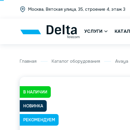
Москва, Вятская улица, 35, строение 4, этаж 3
УСЛУГИ
КАТАЛ
Главная
Каталог оборудования
Avaya
В НАЛИЧИИ
НОВИНКА
РЕКОМЕНДУЕМ