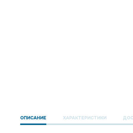
ОПИСАНИЕ
ХАРАКТЕРИСТИКИ
ДОС