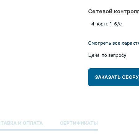
Сетевой контрол
4 порта 1Гб/с.
Смотреть все характ
Цена: по запросу
ЗАКАЗАТЬ ОБОР
ТАВКА И ОПЛАТА
СЕРТИФИКАТЫ