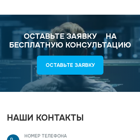
ОСТАВЬТЕ ЗАЯВКУ
НА
БЕСПЛАТНУЮ КОНСУЛЬТАЦИЮ
ОСТАВЬТЕ ЗАЯВКУ
НАШИ КОНТАКТЫ
НОМЕР ТЕЛЕФОНА