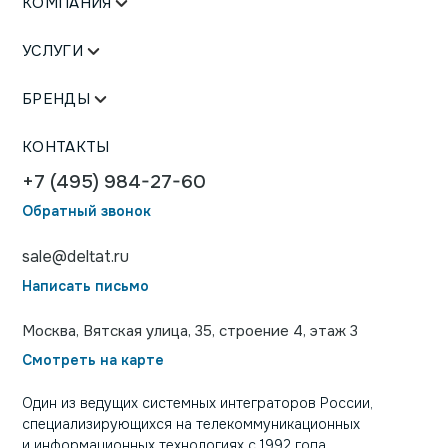
КОМПАНИЯ
УСЛУГИ
БРЕНДЫ
КОНТАКТЫ
+7 (495) 984-27-60
Обратный звонок
sale@deltat.ru
Написать письмо
Москва, Вятская улица, 35, строение 4, этаж 3
Смотреть на карте
Один из ведущих системных интеграторов России,
специализирующихся на телекоммуникационных
и информационных технологиях с 1992 года.