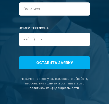
НОМЕР ТЕЛЕФОНА
ОСТАВИТЬ ЗАЯВКУ
Нажимая на кнопку, вы разрешаете обработку
персональных данных
и соглашаетесь с
политикой конфиденциальности
.