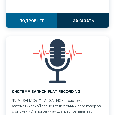
ПОДРОБНЕЕ
ЗАКАЗАТЬ
СИСТЕМА ЗАПИСИ FLAT RECORDING
ФЛАТ ЗАПИСЬ ФЛАТ ЗАПИСЬ – система
автоматической записи телефонных переговоров
с опцией «Стенограмма» для распознавания...