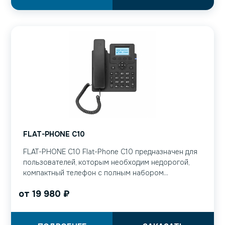
FLAT-PHONE C10
FLAT-PHONE C10 Flat-Phone С10 предназначен для
пользователей, которым необходим недорогой,
компактный телефон с полным набором...
от
19 980
₽