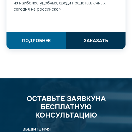
из наиболее удобных, среди представленных
сегодня на российском...
ПОДРОБНЕЕ
ЗАКАЗАТЬ
ОСТАВЬТЕ ЗАЯВКУ
НА
БЕСПЛАТНУЮ
КОНСУЛЬТАЦИЮ
ВВЕДИТЕ ИМЯ