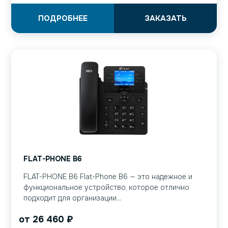
ПОДРОБНЕЕ
ЗАКАЗАТЬ
FLAT-PHONE B6
FLAT-PHONE B6 Flat-Phone B6 — это надежное и
функциональное устройство, которое отлично
подходит для организации...
от
26 460
₽