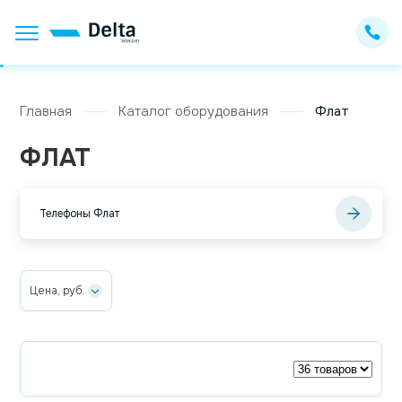
Главная
Каталог оборудования
Флат
ФЛАТ
Телефоны Флат
Цена, руб.