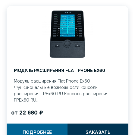
МОДУЛЬ РАСШИРЕНИЯ FLAT PHONE EХ60
Модуль расширения Flat Phone Eх60
Функциональные возможности консоли
расширения FPEx60 RU Консоль расширения
FPEx60 RU...
от
22 680
₽
ПОДРОБНЕЕ
ЗАКАЗАТЬ