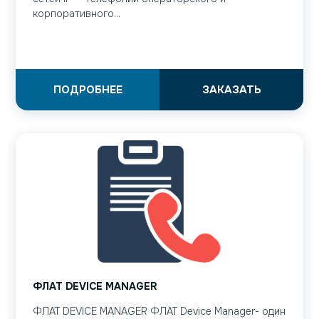
корпоративного...
ПОДРОБНЕЕ
ЗАКАЗАТЬ
ФЛАТ DEVICE MANAGER
ФЛАТ DEVICE MANAGER ФЛАТ Device Manager- один