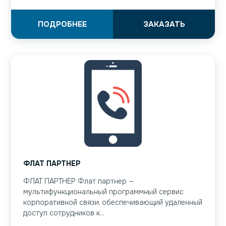
ПОДРОБНЕЕ
ЗАКАЗАТЬ
ФЛАТ ПАРТНЕР
ФЛАТ ПАРТНЕР Флат партнер —
мультифункциональный программный сервис
корпоративной связи, обеспечивающий удаленный
доступ сотрудников к...