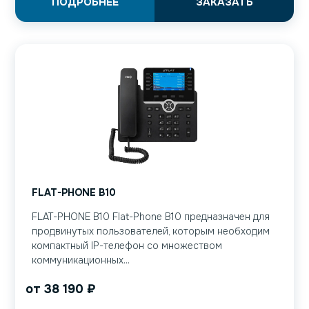
ПОДРОБНЕЕ
ЗАКАЗАТЬ
FLAT-PHONE B10
FLAT-PHONE B10 Flat-Phone B10 предназначен для
продвинутых пользователей, которым необходим
компактный IP-телефон со множеством
коммуникационных...
от
38 190
₽