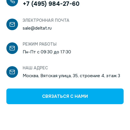
+7 (495) 984-27-60
ЭЛЕКТРОННАЯ ПОЧТА
sale@deltat.ru
РЕЖИМ РАБОТЫ
Пн-Пт с 09:30 до 17:30
НАШ АДРЕС
Москва, Вятская улица, 35, строение 4, этаж 3
СВЯЗАТЬСЯ С НАМИ