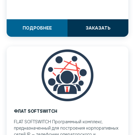
ПОДРОБНЕЕ
ЗАКАЗАТЬ
ФЛАТ SOFTSWITCH
FLAT SOFTSWITCH Программный комплекс,
предназначенный для построения корпоративных
сетей IP — телефонии операторского и