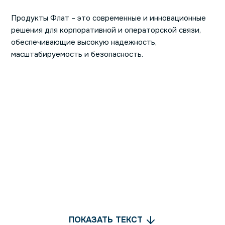
Продукты Флат – это современные и инновационные
решения для корпоративной и операторской связи,
обеспечивающие высокую надежность,
масштабируемость и безопасность.
ПОКАЗАТЬ ТЕКСТ