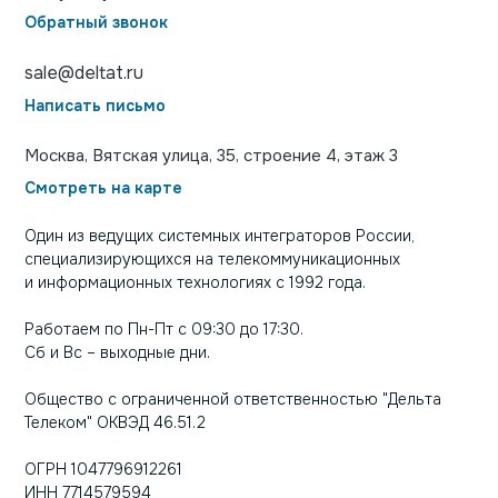
Обратный звонок
sale@deltat.ru
Написать письмо
Москва, Вятская улица, 35, строение 4, этаж 3
Смотреть на карте
Один из ведущих системных интеграторов России,
специализирующихся на телекоммуникационных
и информационных технологиях с 1992 года.
Работаем по Пн-Пт с 09:30 до 17:30.
Сб и Вс – выходные дни.
Общество с ограниченной ответственностью "Дельта
Телеком" ОКВЭД 46.51.2
ОГРН 1047796912261
ИНН 7714579594