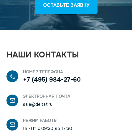
ОСТАВЬТЕ ЗАЯВКУ
НАШИ КОНТАКТЫ
НОМЕР ТЕЛЕФОНА
+7 (495) 984-27-60
ЭЛЕКТРОННАЯ ПОЧТА
sale@deltat.ru
РЕЖИМ РАБОТЫ
Пн-Пт с 09:30 до 17:30