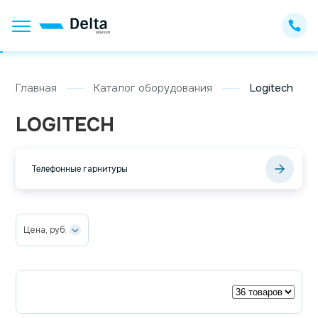
Главная
Каталог оборудования
Logitech
LOGITECH
Телефонные гарнитуры
Цена, руб.