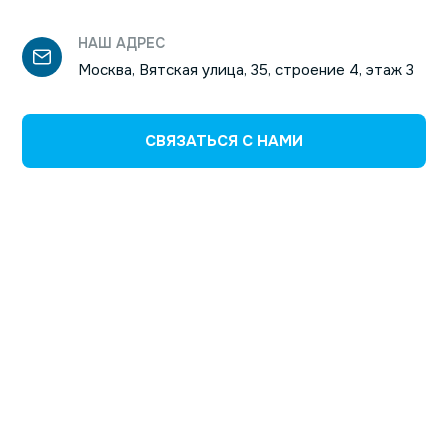
НАШ АДРЕС
Москва, Вятская улица, 35, строение 4, этаж 3
СВЯЗАТЬСЯ С НАМИ