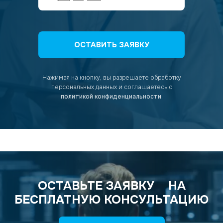
ОСТАВИТЬ ЗАЯВКУ
Нажимая на кнопку, вы разрешаете обработку
персональных данных
и соглашаетесь с
политикой конфиденциальности
.
ОСТАВЬТЕ ЗАЯВКУ
НА
БЕСПЛАТНУЮ КОНСУЛЬТАЦИЮ