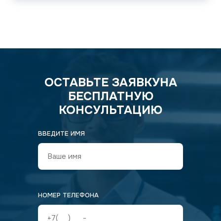
ОСТАВЬТЕ ЗАЯВКУ
НА
БЕСПЛАТНУЮ
КОНСУЛЬТАЦИЮ
ВВЕДИТЕ ИМЯ
НОМЕР ТЕЛЕФОНА