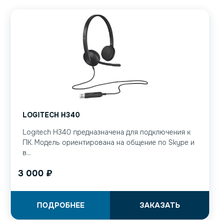
LOGITECH H340
Logitech H340 предназначена для подключения к
ПК. Модель ориентирована на общение по Skype и
в...
3 000
₽
ПОДРОБНЕЕ
ЗАКАЗАТЬ