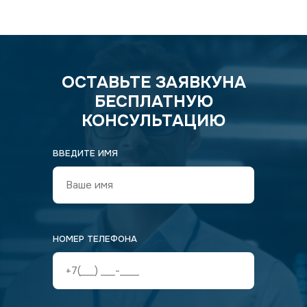
ОСТАВЬТЕ ЗАЯВКУ
НА
БЕСПЛАТНУЮ
КОНСУЛЬТАЦИЮ
ВВЕДИТЕ ИМЯ
НОМЕР ТЕЛЕФОНА