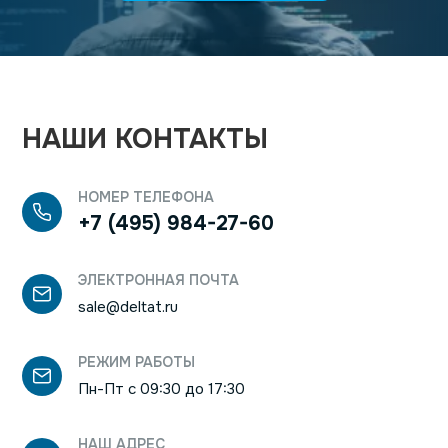
НАШИ КОНТАКТЫ
НОМЕР ТЕЛЕФОНА
+7 (495) 984-27-60
ЭЛЕКТРОННАЯ ПОЧТА
sale@deltat.ru
РЕЖИМ РАБОТЫ
Пн-Пт с 09:30 до 17:30
НАШ АДРЕС