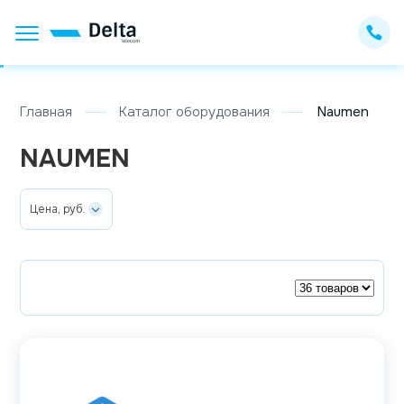
Главная
Каталог оборудования
Naumen
NAUMEN
Цена, руб.