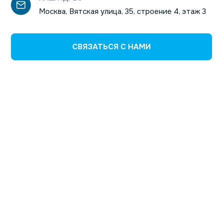
Москва, Вятская улица, 35, строение 4, этаж 3
СВЯЗАТЬСЯ С НАМИ