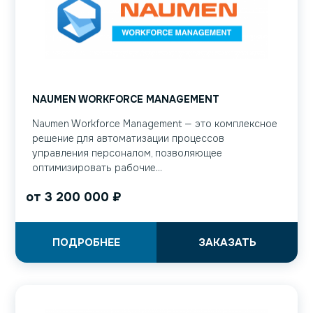
NAUMEN WORKFORCE MANAGEMENT
Naumen Workforce Management — это комплексное
решение для автоматизации процессов
управления персоналом, позволяющее
оптимизировать рабочие...
от
3 200 000
₽
ПОДРОБНЕЕ
ЗАКАЗАТЬ