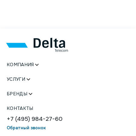
КОМПАНИЯ
УСЛУГИ
БРЕНДЫ
КОНТАКТЫ
+7 (495) 984-27-60
Обратный звонок