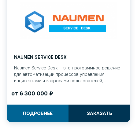
NAUMEN SERVICE DESK
Naumen Service Desk — это программное решение
для автоматизации процессов управления
инцидентами и запросами пользователей,...
от
6 300 000
₽
ПОДРОБНЕЕ
ЗАКАЗАТЬ