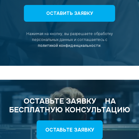
ОСТАВИТЬ ЗАЯВКУ
Нажимая на кнопку, вы разрешаете обработку
персональных данных
и соглашаетесь с
политикой конфиденциальности
.
ОСТАВЬТЕ ЗАЯВКУ
НА
БЕСПЛАТНУЮ КОНСУЛЬТАЦИЮ
ОСТАВЬТЕ ЗАЯВКУ