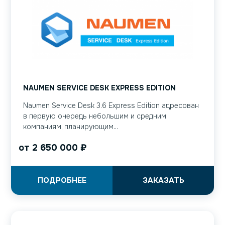
NAUMEN SERVICE DESK EXPRESS EDITION
Naumen Service Desk 3.6 Express Edition адресован
в первую очередь небольшим и средним
компаниям, планирующим...
от
2 650 000
₽
ПОДРОБНЕЕ
ЗАКАЗАТЬ