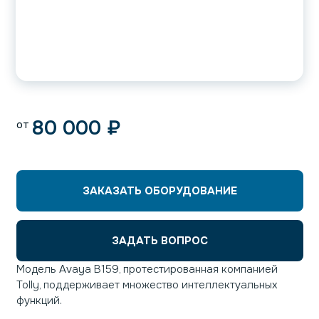
80 000
₽
от
ЗАКАЗАТЬ ОБОРУДОВАНИЕ
ЗАДАТЬ ВОПРОС
Модель Avaya B159, протестированная компанией
Tolly, поддерживает множество интеллектуальных
функций.