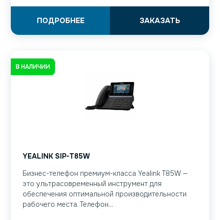
ПОДРОБНЕЕ
ЗАКАЗАТЬ
В НАЛИЧИИ
YEALINK SIP-T85W
Бизнес-телефон премиум-класса Yealink T85W —
это ультрасовременный инструмент для
обеспечения оптимальной производительности
рабочего места. Телефон...