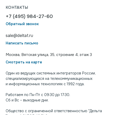
КОНТАКТЫ
+7 (495) 984-27-60
Обратный звонок
sale@deltat.ru
Написать письмо
Москва, Вятская улица, 35, строение 4, этаж 3
Смотреть на карте
Один из ведущих системных интеграторов России,
специализирующихся на телекоммуникационных
и информационных технологиях с 1992 года.
Работаем по Пн-Пт с 09:30 до 17:30.
Сб и Вс – выходные дни.
Общество с ограниченной ответственностью "Дельта