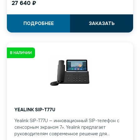
27 640
₽
ПОДРОБНЕЕ
ЗАКАЗАТЬ
В НАЛИЧИИ
YEALINK SIP-T77U
Yealink SIP-T77U — инновационный SIP-телефон с
сенсорным экраном 7». Yealink предлагает
руководителям современное решение для...