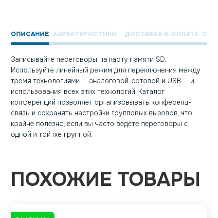
ОПИСАНИЕ
ХАРАКТЕРИСТИКИ
ДОСТАВКА И ОПЛАТА
СЕР
Записывайте переговоры на карту памяти SD.
Используйте линейный режим для переключения между
тремя технологиями — аналоговой, сотовой и USB — и
использования всех этих технологий. Каталог
конференций позволяет организовывать конференц-
связь и сохранять настройки групповых вызовов, что
крайне полезно, если вы часто ведете переговоры с
одной и той же группой.
ПОХОЖИЕ ТОВАРЫ