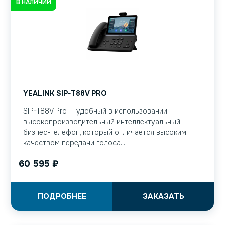
В НАЛИЧИИ
YEALINK SIP-T88V PRO
SIP-T88V Pro — удобный в использовании
высокопроизводительный интеллектуальный
бизнес-телефон, который отличается высоким
качеством передачи голоса...
60 595
₽
ПОДРОБНЕЕ
ЗАКАЗАТЬ