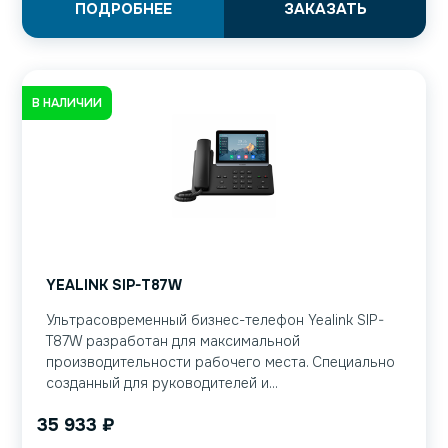
ПОДРОБНЕЕ
ЗАКАЗАТЬ
В НАЛИЧИИ
YEALINK SIP-T87W
Ультрасовременный бизнес-телефон Yealink SIP-
T87W разработан для максимальной
производительности рабочего места. Специально
созданный для руководителей и...
35 933
₽