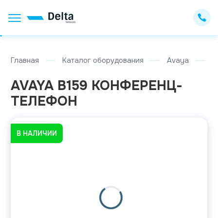
Главная
Каталог оборудования
Avaya
A
AVAYA B159 КОНФЕРЕНЦ-
ТЕЛЕФОН
В НАЛИЧИИ