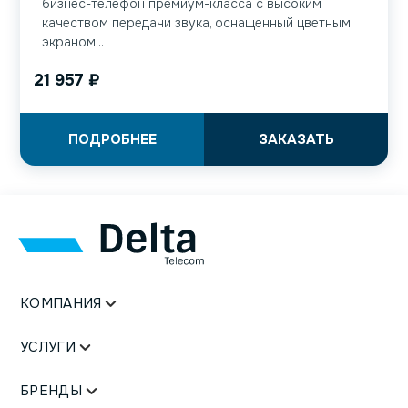
бизнес-телефон премиум-класса с высоким
качеством передачи звука, оснащенный цветным
экраном...
21 957
₽
ПОДРОБНЕЕ
ЗАКАЗАТЬ
КОМПАНИЯ
УСЛУГИ
БРЕНДЫ