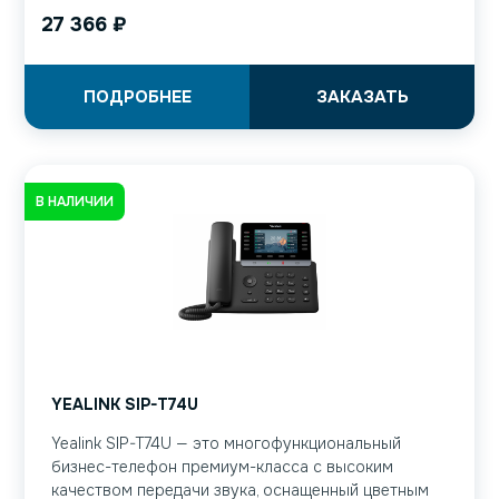
27 366
₽
ПОДРОБНЕЕ
ЗАКАЗАТЬ
В НАЛИЧИИ
YEALINK SIP-T74U
Yealink SIP-T74U — это многофункциональный
бизнес-телефон премиум-класса с высоким
качеством передачи звука, оснащенный цветным