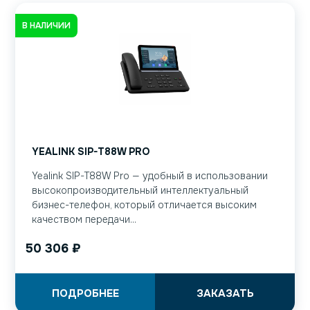
В НАЛИЧИИ
YEALINK SIP-T88W PRO
Yealink SIP-T88W Pro — удобный в использовании
высокопроизводительный интеллектуальный
бизнес-телефон, который отличается высоким
качеством передачи...
50 306
₽
ПОДРОБНЕЕ
ЗАКАЗАТЬ