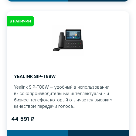
В НАЛИЧИИ
YEALINK SIP-T88W
Yealink SIP-T88W — удобный в использовании
высокопроизводительный интеллектуальный
бизнес-телефон, который отличается высоким
качеством передачи голоса...
44 591
₽