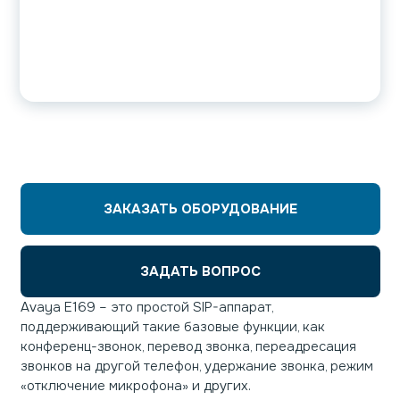
ЗАКАЗАТЬ ОБОРУДОВАНИЕ
ЗАДАТЬ ВОПРОС
Avaya Е169 – это простой SIP-аппарат,
поддерживающий такие базовые функции, как
конференц-звонок, перевод звонка, переадресация
звонков на другой телефон, удержание звонка, режим
«отключение микрофона» и других.