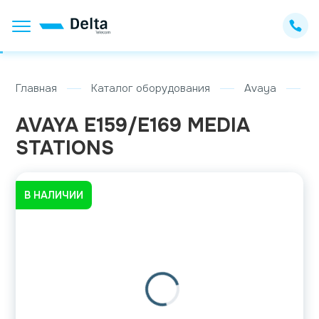
Главная
Каталог оборудования
Avaya
A
AVAYA E159/E169 MEDIA
STATIONS
В НАЛИЧИИ