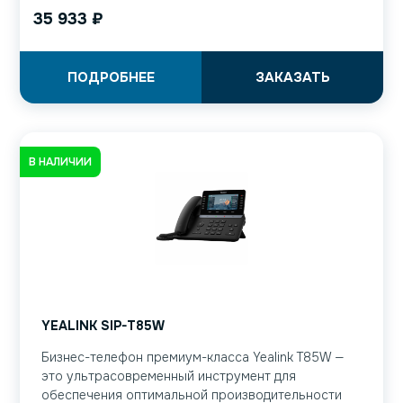
35 933
₽
ПОДРОБНЕЕ
ЗАКАЗАТЬ
В НАЛИЧИИ
YEALINK SIP-T85W
Бизнес-телефон премиум-класса Yealink T85W —
это ультрасовременный инструмент для
обеспечения оптимальной производительности