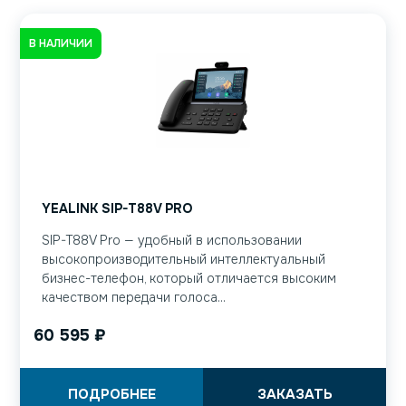
В НАЛИЧИИ
YEALINK SIP-T88V PRO
SIP-T88V Pro — удобный в использовании
высокопроизводительный интеллектуальный
бизнес-телефон, который отличается высоким
качеством передачи голоса...
60 595
₽
ПОДРОБНЕЕ
ЗАКАЗАТЬ