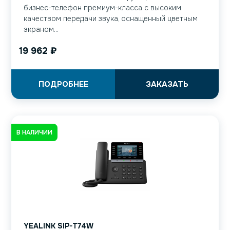
бизнес-телефон премиум-класса с высоким
качеством передачи звука, оснащенный цветным
экраном...
19 962
₽
ПОДРОБНЕЕ
ЗАКАЗАТЬ
В НАЛИЧИИ
YEALINK SIP-T74W