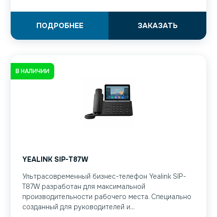
ПОДРОБНЕЕ
ЗАКАЗАТЬ
В НАЛИЧИИ
YEALINK SIP-T87W
Ультрасовременный бизнес-телефон Yealink SIP-
T87W разработан для максимальной
производительности рабочего места. Специально
созданный для руководителей и...