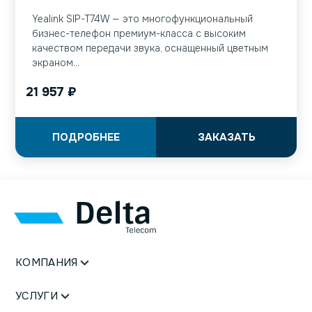
Yealink SIP-T74W — это многофункциональный
бизнес-телефон премиум-класса с высоким
качеством передачи звука, оснащенный цветным
экраном...
21 957
₽
ПОДРОБНЕЕ
ЗАКАЗАТЬ
КОМПАНИЯ
УСЛУГИ