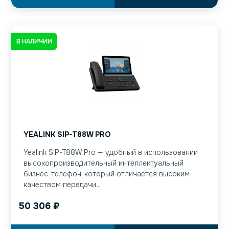
В НАЛИЧИИ
YEALINK SIP-T88W PRO
Yealink SIP-T88W Pro — удобный в использовании
высокопроизводительный интеллектуальный
бизнес-телефон, который отличается высоким
качеством передачи...
50 306
₽