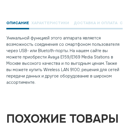
ОПИСАНИЕ
ХАРАКТЕРИСТИКИ
ДОСТАВКА И ОПЛАТА
СЕР
Уникальной функцией этого аппарата является
возможность соединения со смартфоном пользователя
через USB- или Bluetoth-порты. На нашем сайте вы
можете приобрести Avaya E159/E169 Media Stations в
Москве высокого качества и по выгодным ценам. Также
вы можете купить Wireless LAN 9100, решения для сетей
передачи данных и другое оборудование в широком
ассортименте.
ПОХОЖИЕ ТОВАРЫ