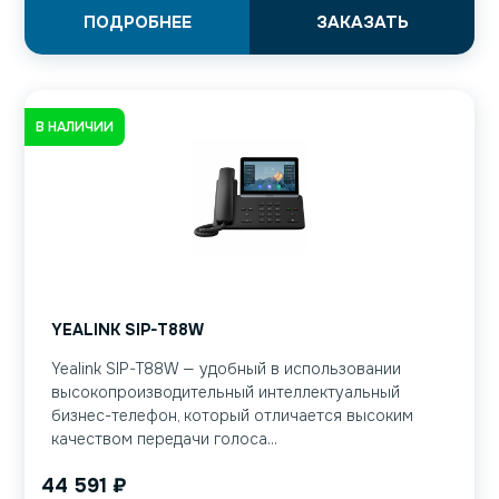
ПОДРОБНЕЕ
ЗАКАЗАТЬ
В НАЛИЧИИ
YEALINK SIP-T88W
Yealink SIP-T88W — удобный в использовании
высокопроизводительный интеллектуальный
бизнес-телефон, который отличается высоким
качеством передачи голоса...
44 591
₽