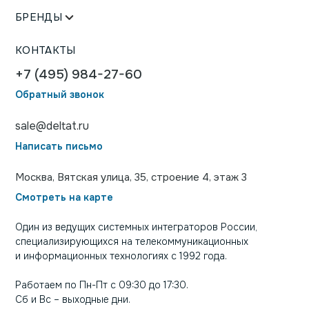
БРЕНДЫ
КОНТАКТЫ
+7 (495) 984-27-60
Обратный звонок
sale@deltat.ru
Написать письмо
Москва, Вятская улица, 35, строение 4, этаж 3
Смотреть на карте
Один из ведущих системных интеграторов России,
специализирующихся на телекоммуникационных
и информационных технологиях с 1992 года.
Работаем по Пн-Пт с 09:30 до 17:30.
Сб и Вс – выходные дни.