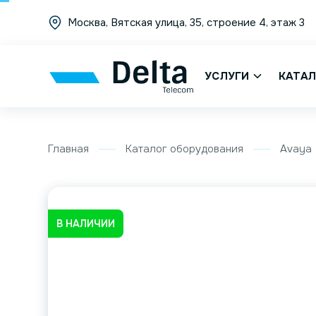
Москва, Вятская улица, 35, строение 4, этаж 3
УСЛУГИ
КАТАЛ
Главная
Каталог оборудования
Avaya
В НАЛИЧИИ