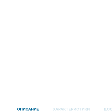
ОПИСАНИЕ
ХАРАКТЕРИСТИКИ
ДОС