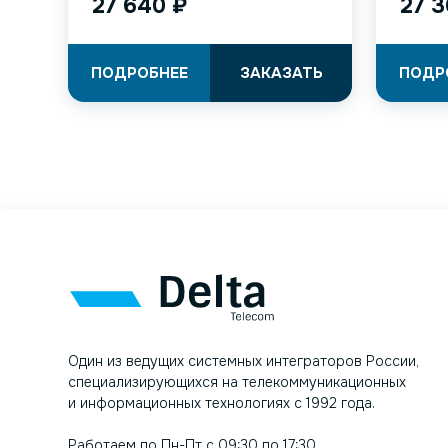
27 640
₽
27 
ПОДРОБНЕЕ
ЗАКАЗАТЬ
ПОДР
Один из ведущих системных интеграторов России,
специализирующихся на телекоммуникационных
и информационных технологиях с 1992 года.
Работаем по Пн-Пт с 09:30 до 17:30.