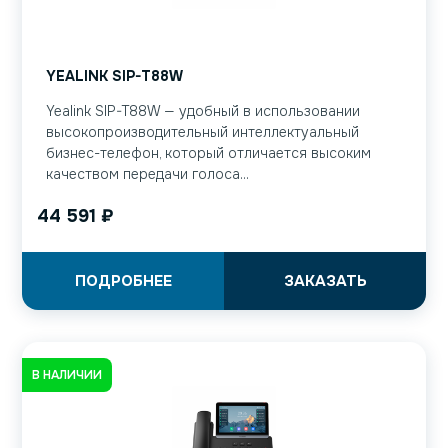
YEALINK SIP-T88W
Yealink SIP-T88W — удобный в использовании
высокопроизводительный интеллектуальный
бизнес-телефон, который отличается высоким
качеством передачи голоса...
44 591
₽
ПОДРОБНЕЕ
ЗАКАЗАТЬ
В НАЛИЧИИ