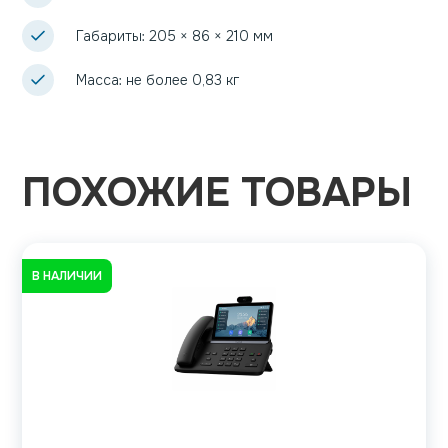
Габариты: 205 × 86 × 210 мм
Масса: не более 0,83 кг
ПОХОЖИЕ ТОВАРЫ
В НАЛИЧИИ