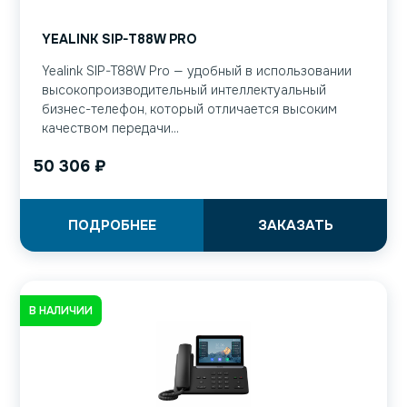
YEALINK SIP-T88W PRO
Yealink SIP-T88W Pro — удобный в использовании
высокопроизводительный интеллектуальный
бизнес-телефон, который отличается высоким
качеством передачи...
50 306
₽
ПОДРОБНЕЕ
ЗАКАЗАТЬ
В НАЛИЧИИ