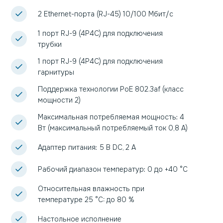
2 Ethernet-порта (RJ-45) 10/100 Мбит/с
1 порт RJ-9 (4P4C) для подключения
трубки
1 порт RJ-9 (4P4C) для подключения
гарнитуры
Поддержка технологии PoE 802.3af (класс
мощности 2)
Максимальная потребляемая мощность: 4
Вт (максимальный потребляемый ток 0,8 А)
Адаптер питания: 5 В DC, 2 A
Рабочий диапазон температур: 0 до +40 °С
Относительная влажность при
температуре 25 °C: до 80 %
Настольное исполнение