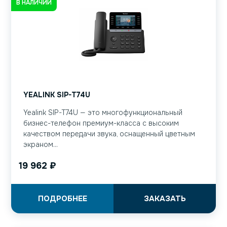
В НАЛИЧИИ
YEALINK SIP-T74U
Yealink SIP-T74U — это многофункциональный
бизнес-телефон премиум-класса с высоким
качеством передачи звука, оснащенный цветным
экраном...
19 962
₽
ПОДРОБНЕЕ
ЗАКАЗАТЬ