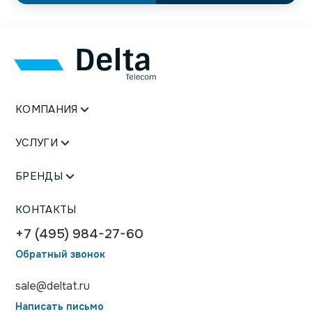
КОМПАНИЯ
УСЛУГИ
БРЕНДЫ
КОНТАКТЫ
+7 (495) 984-27-60
Обратный звонок
sale@deltat.ru
Написать письмо