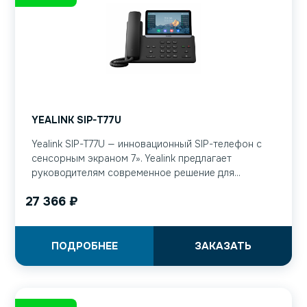
YEALINK SIP-T77U
Yealink SIP-T77U — инновационный SIP-телефон с
сенсорным экраном 7». Yealink предлагает
руководителям современное решение для...
27 366
₽
ПОДРОБНЕЕ
ЗАКАЗАТЬ