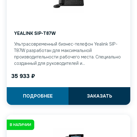
YEALINK SIP-T87W
Ультрасовременный бизнес-телефон Yealink SIP-
T87W разработан для максимальной
производительности рабочего места. Специально
созданный для руководителей и...
35 933
₽
ПОДРОБНЕЕ
ЗАКАЗАТЬ
В НАЛИЧИИ