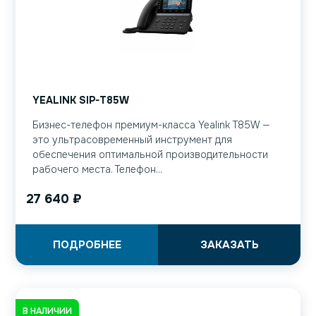
YEALINK SIP-T85W
Бизнес-телефон премиум-класса Yealink T85W —
это ультрасовременный инструмент для
обеспечения оптимальной производительности
рабочего места. Телефон...
27 640
₽
ПОДРОБНЕЕ
ЗАКАЗАТЬ
В НАЛИЧИИ