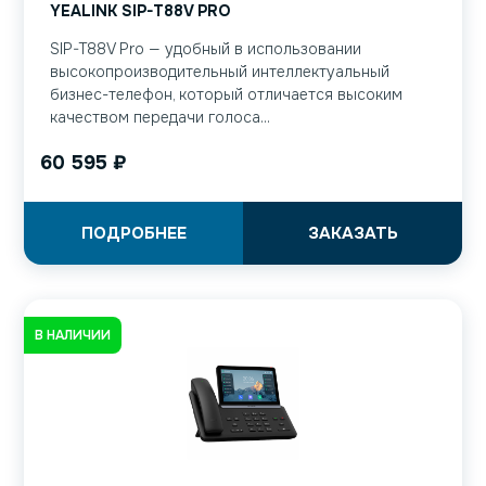
YEALINK SIP-T88V PRO
SIP-T88V Pro — удобный в использовании
высокопроизводительный интеллектуальный
бизнес-телефон, который отличается высоким
качеством передачи голоса...
60 595
₽
ПОДРОБНЕЕ
ЗАКАЗАТЬ
В НАЛИЧИИ