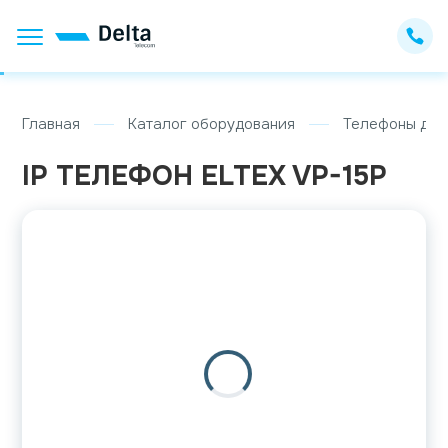
Главная
Каталог оборудования
Телефоны для
IP ТЕЛЕФОН ELTEX VP-15P