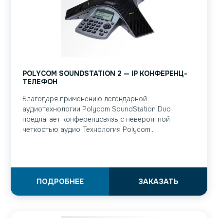
POLYCOM SOUNDSTATION 2 — IP КОНФЕРЕНЦ-
ТЕЛЕФОН
Благодаря применению легендарной
аудиотехнологии Polycom SoundStation Duo
предлагает конференцсвязь с невероятной
четкостью аудио. Технология Polycom...
ПОДРОБНЕЕ
ЗАКАЗАТЬ