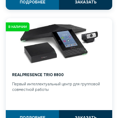
ПОДРОБНЕЕ
ЗАКАЗАТЬ
В НАЛИЧИИ
REALPRESENCE TRIO 8800
Первый интеллектуальный центр для групповой
совместной работы
ПОДРОБНЕЕ
ЗАКАЗАТЬ