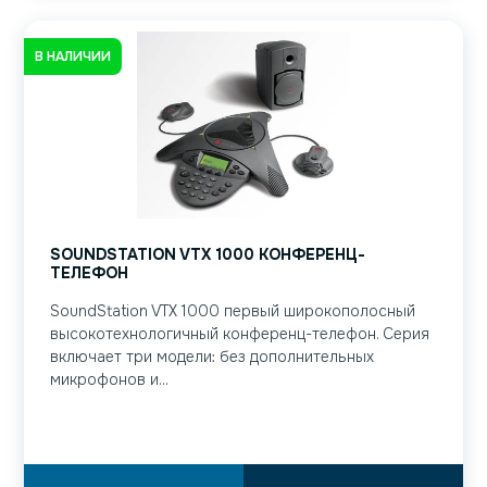
В НАЛИЧИИ
SOUNDSTATION VTX 1000 КОНФЕРЕНЦ-
ТЕЛЕФОН
SoundStation VTX 1000 первый широкополосный
высокотехнологичный конференц-телефон. Серия
включает три модели: без дополнительных
микрофонов и...