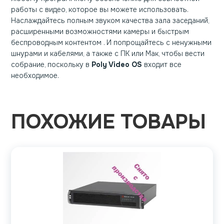
работы с видео, которое вы можете использовать.
Наслаждайтесь полным звуком качества зала заседаний,
расширенными возможностями камеры и быстрым
беспроводным контентом . И попрощайтесь с ненужными
шнурами и кабелями, а также с ПК или Мак, чтобы вести
собрание, поскольку в
Poly Video OS
входит все
необходимое.
ПОХОЖИЕ ТОВАРЫ