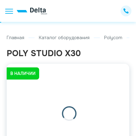
Главная
Каталог оборудования
Polycom
POLY STUDIO X30
В НАЛИЧИИ