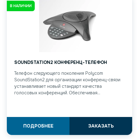
В НАЛИЧИИ
SOUNDSTATION2 КОНФЕРЕНЦ-ТЕЛЕФОН
Телефон следующего поколения Polycom
SoundStation2 для организации конференц-связи
устанавливает новый стандарт качества
голосовых конференций. Обеспечивая...
ПОДРОБНЕЕ
ЗАКАЗАТЬ