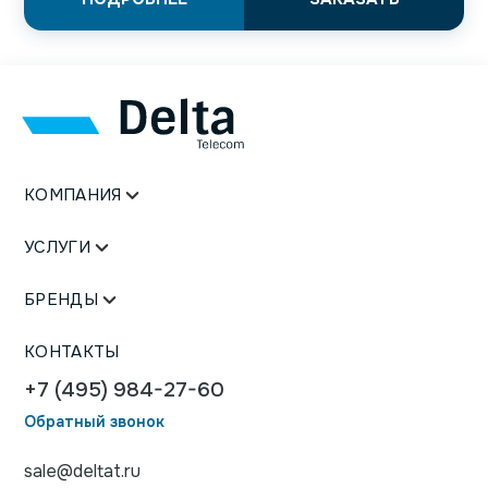
КОМПАНИЯ
УСЛУГИ
БРЕНДЫ
КОНТАКТЫ
+7 (495) 984-27-60
Обратный звонок
sale@deltat.ru