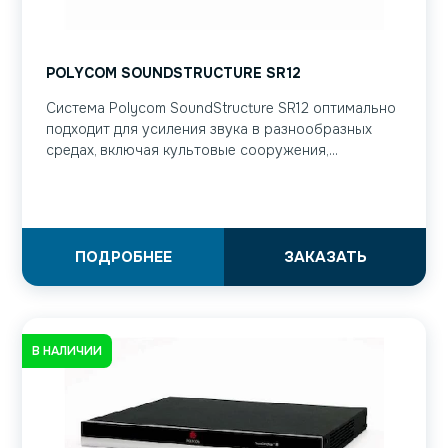
POLYCOM SOUNDSTRUCTURE SR12
Система Polycom SoundStructure SR12 оптимально
подходит для усиления звука в разнообразных
средах, включая культовые сооружения,...
ПОДРОБНЕЕ
ЗАКАЗАТЬ
В НАЛИЧИИ