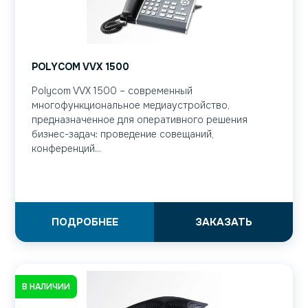
POLYCOM VVX 1500
Polycom VVX 1500 – современный
многофункциональное медиаустройство,
предназначенное для оперативного решения
бизнес-задач: проведение совещаний,
конференций...
ПОДРОБНЕЕ
ЗАКАЗАТЬ
В НАЛИЧИИ