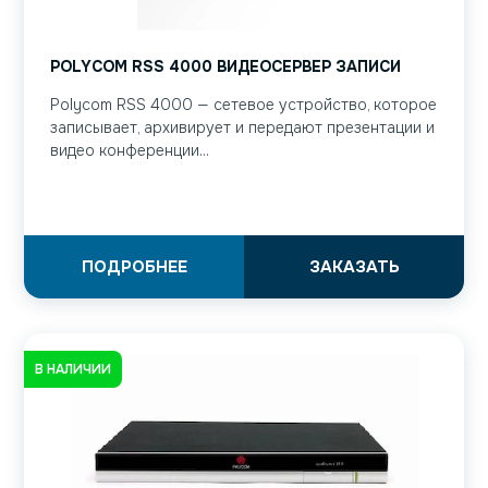
POLYCOM RSS 4000 ВИДЕОСЕРВЕР ЗАПИСИ
Polycom RSS 4000 — сетевое устройство, которое
записывает, архивирует и передают презентации и
видео конференции...
ПОДРОБНЕЕ
ЗАКАЗАТЬ
В НАЛИЧИИ