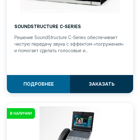
SOUNDSTRUCTURE C-SERIES
Решение SoundStructure C-Series обеспечивает
чистую передачу звука с эффектом «погружения»
и помогает сделать голосовые и...
ПОДРОБНЕЕ
ЗАКАЗАТЬ
В НАЛИЧИИ