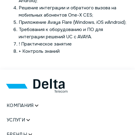
Android);
Решение интеграции и обратного вызова на
мобильных абонентов One-X CES;
Приложение Avaya Flare (Windows, iOS иAndroid);
Требования к оборудованию и ПО для
интеграции решений UC с AVAYA.
! Практическое занятие
+ Контроль знаний
КОМПАНИЯ
УСЛУГИ
БРЕНДЫ