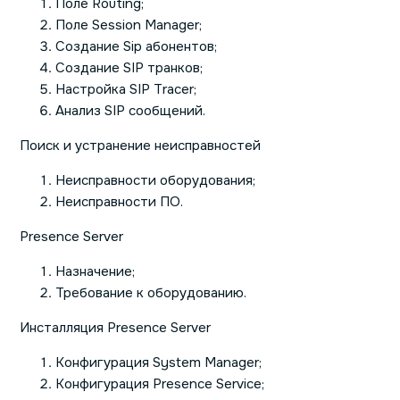
Поле Routing;
Поле Session Manager;
Создание Sip абонентов;
Создание SIP транков;
Настройка SIP Tracer;
Анализ SIP сообщений.
Поиск и устранение неисправностей
Неисправности оборудования;
Неисправности ПО.
Presence Server
Назначение;
Требование к оборудованию.
Инсталляция Presence Server
Конфигурация System Manager;
Конфигурация Presence Service;