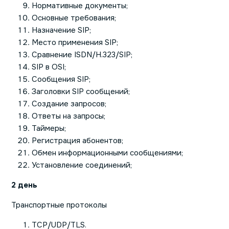
Нормативные документы;
Основные требования;
Назначение SIP;
Место применения SIP;
Сравнение ISDN/H.323/SIP;
SIP в OSI;
Сообщения SIP;
Заголовки SIP сообщений;
Создание запросов;
Ответы на запросы;
Таймеры;
Регистрация абонентов;
Обмен информационными сообщениями;
Установление соединений;
2 день
Транспортные протоколы
TCP/UDP/TLS.