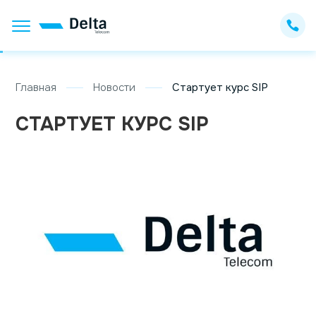
Главная
Новости
Стартует курс SIP
СТАРТУЕТ КУРС SIP