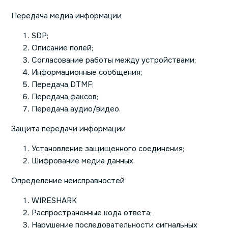
Передача медиа информации
SDP;
Описание полей;
Согласование работы между устройствами;
Информационные сообщения;
Передача DTMF;
Передача факсов;
Передача аудио/видео.
Защита передачи информации
Установление защищенного соединения;
Шифрование медиа данных.
Определение неисправностей
WIRESHARK
Распространенные кода ответа;
Нарушение последовательности сигнальных