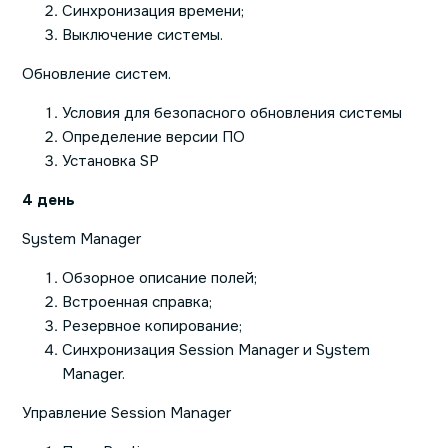
Синхронизация времени;
Выключение системы.
Обновление систем.
Условия для безопасного обновления системы
Определение версии ПО
Установка SP
4 день
System Manager
Обзорное описание полей;
Встроенная справка;
Резервное копирование;
Синхронизация Session Manager и System
Manager.
Управление Session Manager