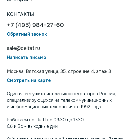
КОНТАКТЫ
+7 (495) 984-27-60
Обратный звонок
sale@deltat.ru
Написать письмо
Москва, Вятская улица, 35, строение 4, этаж 3
Смотреть на карте
Один из ведущих системных интеграторов России,
специализирующихся на телекоммуникационных
и информационных технологиях с 1992 года.
Работаем по Пн-Пт с 09:30 до 17:30.
Сб и Вс – выходные дни.