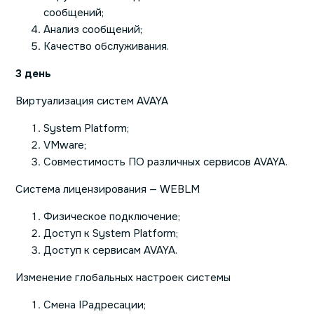
сообщений;
Анализ сообщений;
Качество обслуживания.
3 день
Виртуализация систем AVAYA
System Platform;
VMware;
Совместимость ПО различных сервисов AVAYA.
Система лицензирования — WEBLM
Физическое подключение;
Доступ к System Platform;
Доступ к сервисам AVAYA.
Изменение глобальных настроек системы
Смена IPадресации;