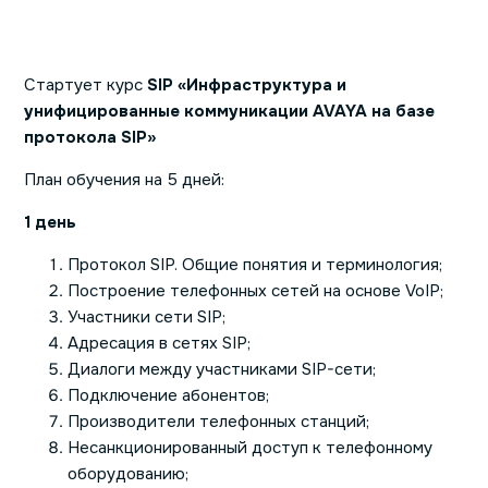
Стартует курс
SIP «Инфраструктура и
унифицированные коммуникации AVAYA на базе
протокола SIP»
План обучения на 5 дней:
1 день
Протокол SIP. Общие понятия и терминология;
Построение телефонных сетей на основе VoIP;
Участники сети SIP;
Адресация в сетях SIP;
Диалоги между участниками SIP-сети;
Подключение абонентов;
Производители телефонных станций;
Несанкционированный доступ к телефонному
оборудованию;