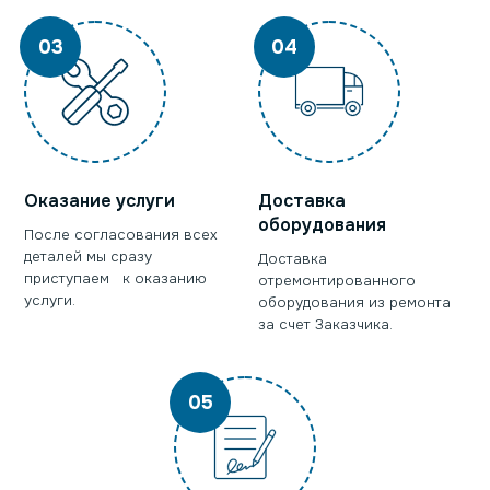
03
04
Оказание услуги
Доставка
оборудования
После согласования всех
деталей мы сразу
Доставка
приступаем к оказанию
отремонтированного
услуги.
оборудования из ремонта
за счет Заказчика.
05