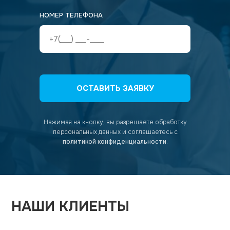
НОМЕР ТЕЛЕФОНА
ОСТАВИТЬ ЗАЯВКУ
Нажимая на кнопку, вы разрешаете обработку
персональных данных
и соглашаетесь с
политикой конфиденциальности
.
НАШИ КЛИЕНТЫ