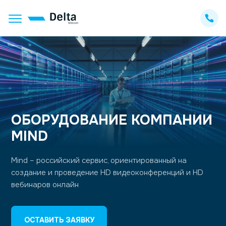
ОБОРУДОВАНИЕ КОМПАНИИ
MIND
Mind – российский сервис, ориентированный на
создание и проведение HD видеоконференций и HD
вебинаров онлайн
ОСТАВИТЬ ЗАЯВКУ