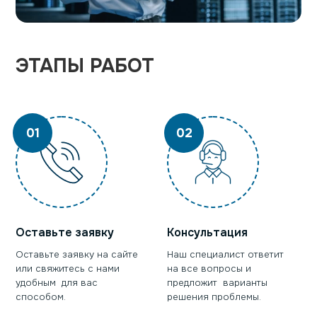
ЭТАПЫ РАБОТ
01
02
Оставьте заявку
Консультация
Оставьте заявку на сайте
Наш специалист ответит
или свяжитесь с нами
на все вопросы и
удобным для вас
предложит варианты
способом.
решения проблемы.