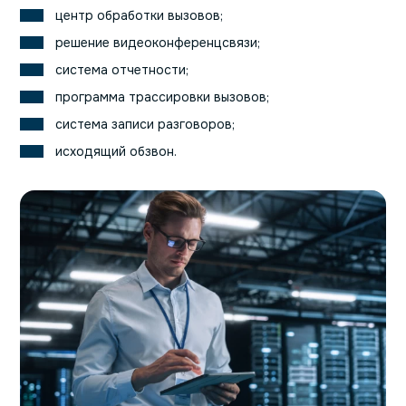
центр обработки вызовов;
решение видеоконференцсвязи;
система отчетности;
программа трассировки вызовов;
система записи разговоров;
исходящий обзвон.