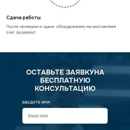
Сдача работы
После проверки и сдачи оборудования, мы выставляем
счет за ремонт.
ОСТАВЬТЕ ЗАЯВКУ
НА
БЕСПЛАТНУЮ
КОНСУЛЬТАЦИЮ
ВВЕДИТЕ ИМЯ