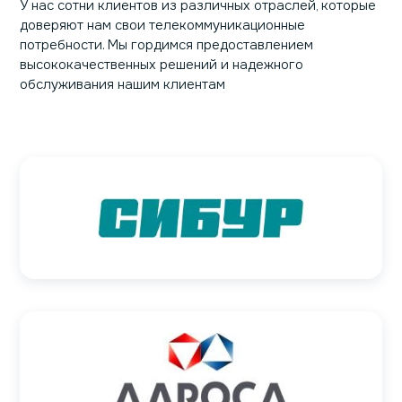
У нас сотни клиентов из различных отраслей, которые
доверяют нам свои телекоммуникационные
потребности. Мы гордимся предоставлением
высококачественных решений и надежного
обслуживания нашим клиентам