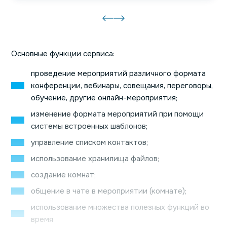
Основные функции сервиса:
проведение мероприятий различного формата
конференции, вебинары, совещания, переговоры,
обучение, другие онлайн-мероприятия;
изменение формата мероприятий при помощи
системы встроенных шаблонов;
управление списком контактов;
использование хранилища файлов;
создание комнат;
общение в чате в мероприятии (комнате);
использование множества полезных функций во
время