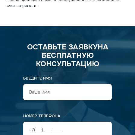
счет за ремонт.
ОСТАВЬТЕ ЗАЯВКУ
НА
БЕСПЛАТНУЮ
КОНСУЛЬТАЦИЮ
ВВЕДИТЕ ИМЯ
НОМЕР ТЕЛЕФОНА