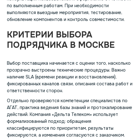
по выполненным работам. При необходимости
выполняются выездные мероприятия, тестирование,
обновление компонентов и контроль совместимости.
КРИТЕРИИ ВЫБОРА
ПОДРЯДЧИКА В МОСКВЕ
Выбор поставщика начинается с оценки того, насколько
прозрачно выстроены технические процедуры. Важно
наличие SLA (времени реакции и восстановления),
фиксированных каналов связи, описания состава работ и
ответственности сторон.
Отдельно проверяются компетенции специалистов по
АГАТ, практика ведения базы знаний и протокалирование
действий. Компания «Дельта Телеком» использует
формализованный подход: обращения
классифицируются по приоритетам, результаты
фиксируются, а изменения согласуются с заказчиком.