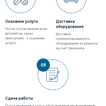
Оказание услуги
Доставка
оборудования
После согласования всех
деталей мы сразу
Доставка
приступаем к оказанию
отремонтированного
услуги.
оборудования из ремонта
за счет Заказчика.
05
Сдача работы
После проверки и сдачи оборудования, мы выставляем