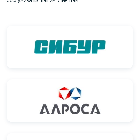
обслуживания нашим клиентам