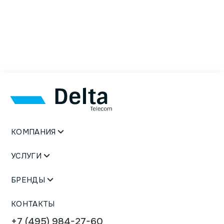
КОМПАНИЯ
УСЛУГИ
БРЕНДЫ
КОНТАКТЫ
+7 (495) 984-27-60