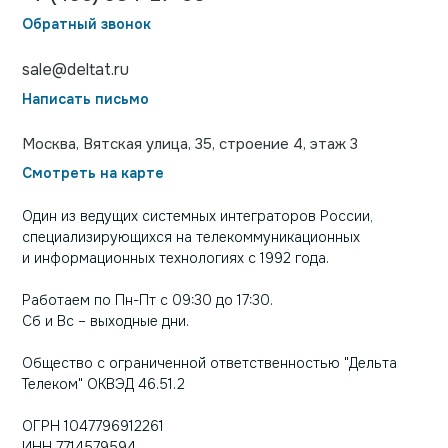
Обратный звонок
sale@deltat.ru
Написать письмо
Москва, Вятская улица, 35, строение 4, этаж 3
Смотреть на карте
Один из ведущих системных интеграторов России,
специализирующихся на телекоммуникационных
и информационных технологиях с 1992 года.
Работаем по Пн-Пт с 09:30 до 17:30.
Сб и Вс – выходные дни.
Общество с ограниченной ответственностью "Дельта
Телеком" ОКВЭД 46.51.2
ОГРН 1047796912261
ИНН 7714579594