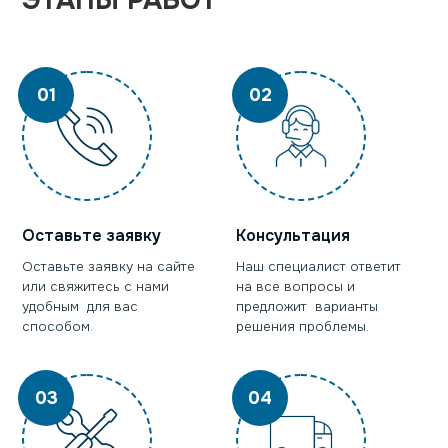
ЭТАПЫ РАБОТ
01
02
Оставьте заявку
Консультация
Оставьте заявку на сайте
Наш специалист ответит
или свяжитесь с нами
на все вопросы и
удобным для вас
предложит варианты
способом.
решения проблемы.
03
04