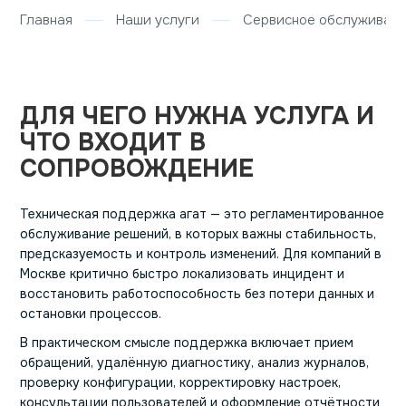
Главная
Наши услуги
Сервисное обслуживан
ДЛЯ ЧЕГО НУЖНА УСЛУГА И
ЧТО ВХОДИТ В
СОПРОВОЖДЕНИЕ
Техническая поддержка агат — это регламентированное
обслуживание решений, в которых важны стабильность,
предсказуемость и контроль изменений. Для компаний в
Москве критично быстро локализовать инцидент и
восстановить работоспособность без потери данных и
остановки процессов.
В практическом смысле поддержка включает прием
обращений, удалённую диагностику, анализ журналов,
проверку конфигурации, корректировку настроек,
консультации пользователей и оформление отчётности