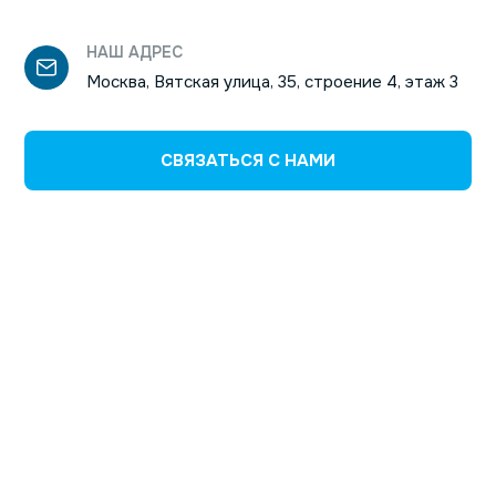
НАШ АДРЕС
Москва, Вятская улица, 35, строение 4, этаж 3
СВЯЗАТЬСЯ С НАМИ