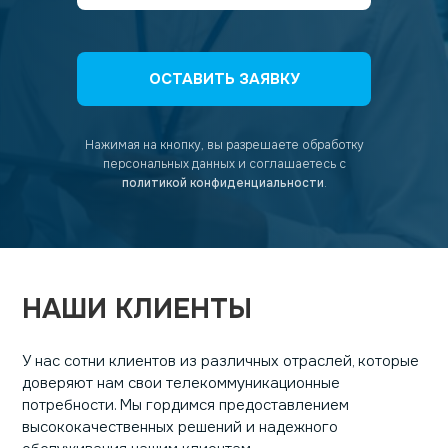
ОСТАВИТЬ ЗАЯВКУ
Нажимая на кнопку, вы разрешаете обработку
персональных данных
и соглашаетесь с
политикой конфиденциальности
.
НАШИ КЛИЕНТЫ
У нас сотни клиентов из различных отраслей, которые
доверяют нам свои телекоммуникационные
потребности. Мы гордимся предоставлением
высококачественных решений и надежного