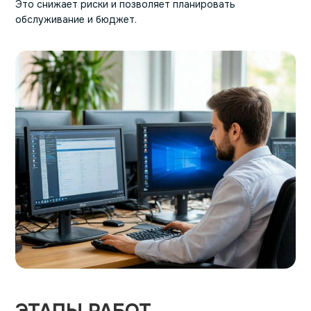
Это снижает риски и позволяет планировать
обслуживание и бюджет.