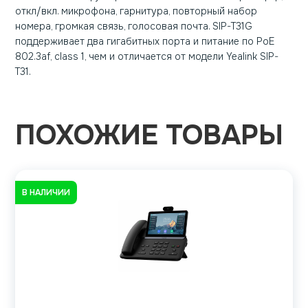
откл/вкл. микрофона, гарнитура, повторный набор
номера, громкая связь, голосовая почта. SIP-T31G
поддерживает два гигабитных порта и питание по PoE
802.3af, class 1, чем и отличается от модели Yealink SIP-
T31.
ПОХОЖИЕ ТОВАРЫ
В НАЛИЧИИ