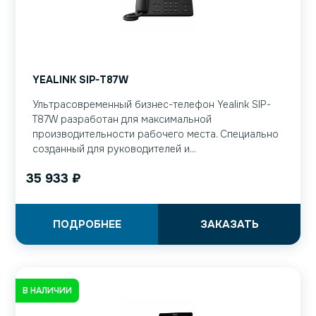
YEALINK SIP-T87W
Ультрасовременный бизнес-телефон Yealink SIP-
T87W разработан для максимальной
производительности рабочего места. Специально
созданный для руководителей и...
35 933
₽
ПОДРОБНЕЕ
ЗАКАЗАТЬ
В НАЛИЧИИ