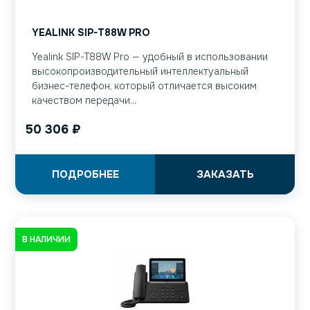
YEALINK SIP-T88W PRO
Yealink SIP-T88W Pro — удобный в использовании
высокопроизводительный интеллектуальный
бизнес-телефон, который отличается высоким
качеством передачи...
50 306
₽
ПОДРОБНЕЕ
ЗАКАЗАТЬ
В НАЛИЧИИ