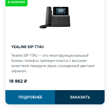
В НАЛИЧИИ
YEALINK SIP-T74U
Yealink SIP-T74U — это многофункциональный
бизнес-телефон премиум-класса с высоким
качеством передачи звука, оснащенный цветным
экраном...
19 962
₽
ПОДРОБНЕЕ
ЗАКАЗАТЬ