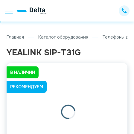
Главная
Каталог оборудования
Телефоны для
YEALINK SIP-T31G
В НАЛИЧИИ
РЕКОМЕНДУЕМ