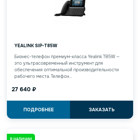
YEALINK SIP-T85W
Бизнес-телефон премиум-класса Yealink T85W —
это ультрасовременный инструмент для
обеспечения оптимальной производительности
рабочего места. Телефон...
27 640
₽
ПОДРОБНЕЕ
ЗАКАЗАТЬ
В НАЛИЧИИ