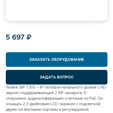
5 697
₽
ЗАКАЗАТЬ ОБОРУДОВАНИЕ
ЗАДАТЬ ВОПРОС
Yealink SIP-T31G — IP-телефон начального уровня с HD-
звуком, поддерживающий 2 SIP-аккаунта, 5-
стороннюю аудиоконференцию и питание по PoE. Он
оснащён 2,3-дюймовым LCD-экраном с подсветкой,
двумя гигабитными портами и регулируемой