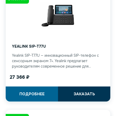
YEALINK SIP-T77U
Yealink SIP-T77U — инновационный SIP-телефон с
сенсорным экраном 7». Yealink предлагает
руководителям современное решение для...
27 366
₽
ПОДРОБНЕЕ
ЗАКАЗАТЬ