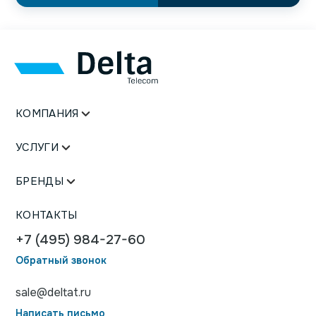
КОМПАНИЯ
УСЛУГИ
БРЕНДЫ
КОНТАКТЫ
+7 (495) 984-27-60
Обратный звонок
sale@deltat.ru
Написать письмо