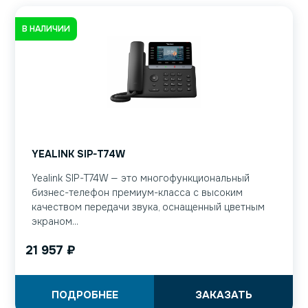
В НАЛИЧИИ
YEALINK SIP-T74W
Yealink SIP-T74W — это многофункциональный
бизнес-телефон премиум-класса с высоким
качеством передачи звука, оснащенный цветным
экраном...
21 957
₽
ПОДРОБНЕЕ
ЗАКАЗАТЬ