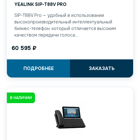
YEALINK SIP-T88V PRO
SIP-T88V Pro — удобный в использовании
высокопроизводительный интеллектуальный
бизнес-телефон, который отличается высоким
качеством передачи голоса...
60 595
₽
ПОДРОБНЕЕ
ЗАКАЗАТЬ
В НАЛИЧИИ