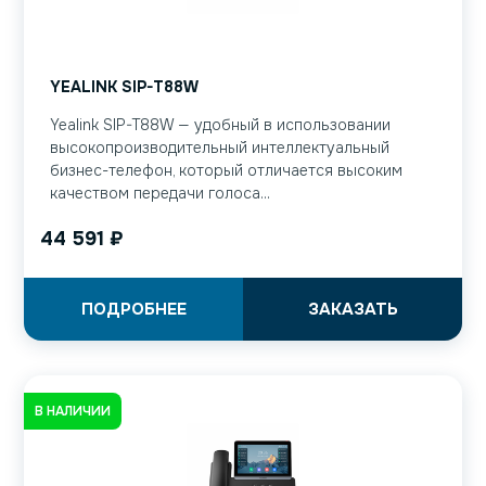
YEALINK SIP-T88W
Yealink SIP-T88W — удобный в использовании
высокопроизводительный интеллектуальный
бизнес-телефон, который отличается высоким
качеством передачи голоса...
44 591
₽
ПОДРОБНЕЕ
ЗАКАЗАТЬ
В НАЛИЧИИ