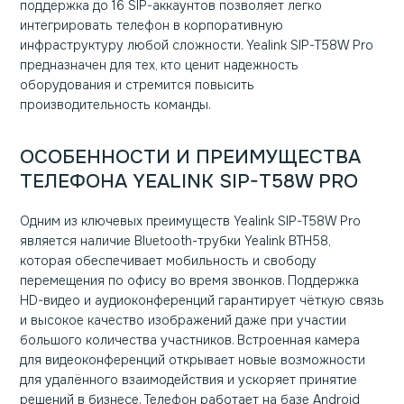
поддержка до 16 SIP-аккаунтов позволяет легко
интегрировать телефон в корпоративную
инфраструктуру любой сложности. Yealink SIP-T58W Pro
предназначен для тех, кто ценит надежность
оборудования и стремится повысить
производительность команды.
ОСОБЕННОСТИ И ПРЕИМУЩЕСТВА
ТЕЛЕФОНА YEALINK SIP-T58W PRO
Одним из ключевых преимуществ Yealink SIP-T58W Pro
является наличие Bluetooth-трубки Yealink BTH58,
которая обеспечивает мобильность и свободу
перемещения по офису во время звонков. Поддержка
HD-видео и аудиоконференций гарантирует чёткую связь
и высокое качество изображений даже при участии
большого количества участников. Встроенная камера
для видеоконференций открывает новые возможности
для удалённого взаимодействия и ускоряет принятие
решений в бизнесе. Телефон работает на базе Android