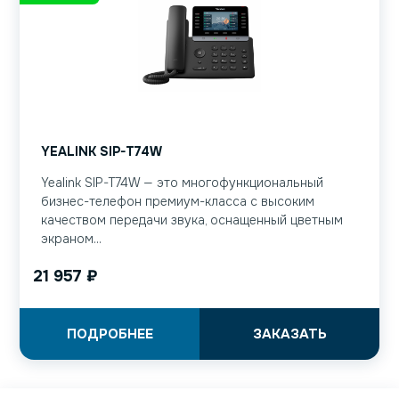
YEALINK SIP-T74W
Yealink SIP-T74W — это многофункциональный
бизнес-телефон премиум-класса с высоким
качеством передачи звука, оснащенный цветным
экраном...
21 957
₽
ПОДРОБНЕЕ
ЗАКАЗАТЬ