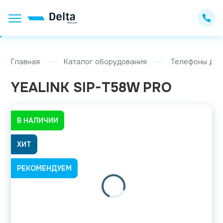
Главная
Каталог оборудования
Телефоны для
YEALINK SIP-T58W PRO
В НАЛИЧИИ
ХИТ
РЕКОМЕНДУЕМ