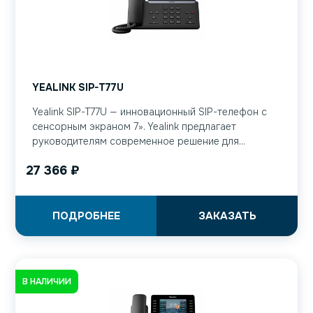
YEALINK SIP-T77U
Yealink SIP-T77U — инновационный SIP-телефон с
сенсорным экраном 7». Yealink предлагает
руководителям современное решение для...
27 366
₽
ПОДРОБНЕЕ
ЗАКАЗАТЬ
В НАЛИЧИИ