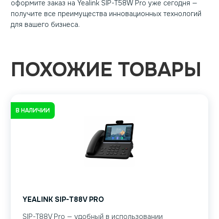
оформите заказ на Yealink SIP-T58W Pro уже сегодня —
получите все преимущества инновационных технологий
для вашего бизнеса.
ПОХОЖИЕ ТОВАРЫ
В НАЛИЧИИ
YEALINK SIP-T88V PRO
SIP-T88V Pro — удобный в использовании