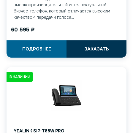
высокопроизводительный интеллектуальный
бизнес-телефон, который отличается высоким
качеством передачи голоса...
60 595
₽
ПОДРОБНЕЕ
ЗАКАЗАТЬ
В НАЛИЧИИ
YEALINK SIP-T88W PRO