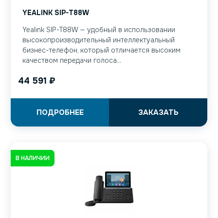
YEALINK SIP-T88W
Yealink SIP-T88W — удобный в использовании
высокопроизводительный интеллектуальный
бизнес-телефон, который отличается высоким
качеством передачи голоса...
44 591
₽
ПОДРОБНЕЕ
ЗАКАЗАТЬ
В НАЛИЧИИ