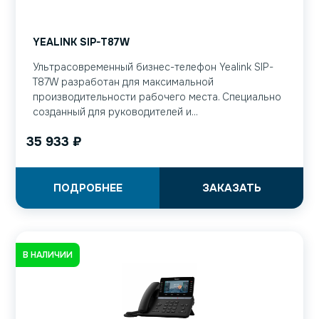
YEALINK SIP-T87W
Ультрасовременный бизнес-телефон Yealink SIP-
T87W разработан для максимальной
производительности рабочего места. Специально
созданный для руководителей и...
35 933
₽
ПОДРОБНЕЕ
ЗАКАЗАТЬ
В НАЛИЧИИ