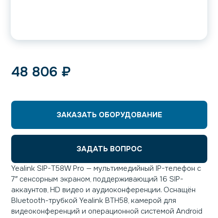
48 806
₽
ЗАКАЗАТЬ ОБОРУДОВАНИЕ
ЗАДАТЬ ВОПРОС
Yealink SIP-T58W Pro — мультимедийный IP-телефон с
7″ сенсорным экраном, поддерживающий 16 SIP-
аккаунтов, HD видео и аудиоконференции. Оснащён
Bluetooth-трубкой Yealink BTH58, камерой для
видеоконференций и операционной системой Android