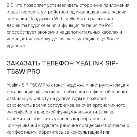
9.0, что позволяет устанавливать сторонние приложения
и адаптировать устройство под индивидуальные задачи
компании. Поддержка Wi-Fi и Bluetooth расширяет
варианты подключения, а функция питания по PoE
способствует экономии на дополнительных кабелях и
упрощает установку, делая эксплуатацию еще более
удобной.
ЗАКАЗАТЬ ТЕЛЕФОН YEALINK SIP-
T58W PRO
Yealink SIP-T58W Pro станет надёжным инструментом для
организации эффективного общения в офисе, обеспечит
стабильную работу на долгие годы и позволит
сэкономить время сотрудников за счёт эргономичного
интерфейса и широкой функциональности. Если вы
стремитесь повысить уровень корпоративных
коммуникаций и сделать рабочие процессы максимально
комфортными, обратитесь за консультацией или