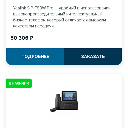
Yealink SIP-T88W Pro — удобный в использовании
высокопроизводительный интеллектуальный
бизнес-телефон, который отличается высоким
качеством передачи...
50 306
₽
ПОДРОБНЕЕ
ЗАКАЗАТЬ
В НАЛИЧИИ