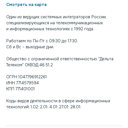
Смотреть на карте
Один из ведущих системных интеграторов России,
специализирующихся на телекоммуникационных
и информационных технологиях с 1992 года.
Работаем по Пн-Пт с 09:30 до 17:30.
Сб и Вс – выходные дни.
Общество с ограниченной ответственностью "Дельта
Телеком" ОКВЭД 46.51.2
ОГРН 1047796912261
ИНН 7714579594
КПП 771401001
Коды видов деятельности в сфере информационных
технологий: 1.02; 2.01; 4.01; 27.01; 28.01;