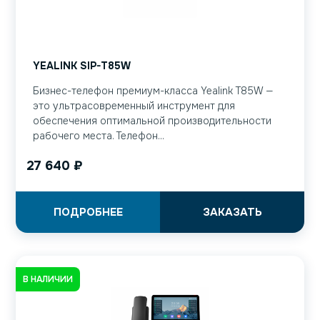
YEALINK SIP-T85W
Бизнес-телефон премиум-класса Yealink T85W —
это ультрасовременный инструмент для
обеспечения оптимальной производительности
рабочего места. Телефон...
27 640
₽
ПОДРОБНЕЕ
ЗАКАЗАТЬ
В НАЛИЧИИ