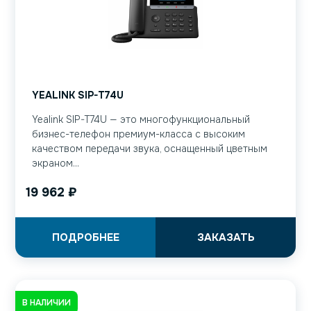
YEALINK SIP-T74U
Yealink SIP-T74U — это многофункциональный
бизнес-телефон премиум-класса с высоким
качеством передачи звука, оснащенный цветным
экраном...
19 962
₽
ПОДРОБНЕЕ
ЗАКАЗАТЬ
В НАЛИЧИИ