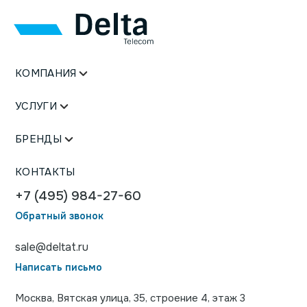
КОМПАНИЯ
УСЛУГИ
БРЕНДЫ
КОНТАКТЫ
+7 (495) 984-27-60
Обратный звонок
sale@deltat.ru
Написать письмо
Москва, Вятская улица, 35, строение 4, этаж 3