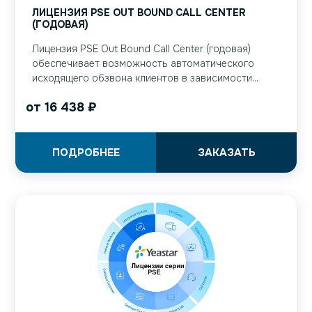
ЛИЦЕНЗИЯ PSE OUT BOUND CALL CENTER
(ГОДОВАЯ)
Лицензия PSE Out Bound Call Center (годовая)
обеспечивает возможность автоматического
исходящего обзвона клиентов в зависимости...
от
16 438
₽
ПОДРОБНЕЕ
ЗАКАЗАТЬ