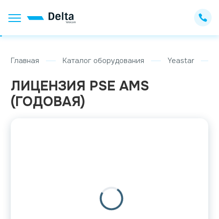
Главная
Каталог оборудования
Yeastar
ЛИЦЕНЗИЯ PSE AMS
(ГОДОВАЯ)