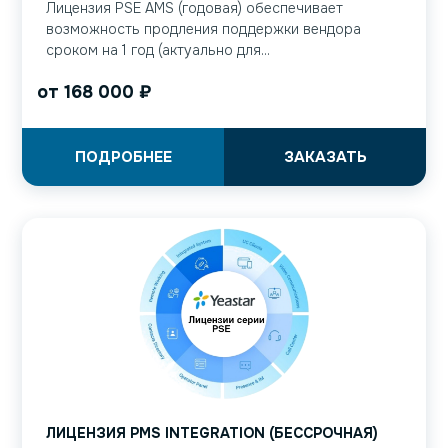
Лицензия PSE AMS (годовая) обеспечивает
возможность продления поддержки вендора
сроком на 1 год (актуально для...
от
168 000
₽
ПОДРОБНЕЕ
ЗАКАЗАТЬ
ЛИЦЕНЗИЯ PMS INTEGRATION (БЕССРОЧНАЯ)