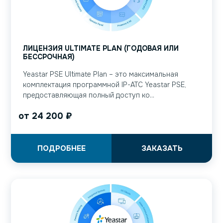
ЛИЦЕНЗИЯ ULTIMATE PLAN (ГОДОВАЯ ИЛИ
БЕССРОЧНАЯ)
Yeastar PSE Ultimate Plan – это максимальная
комплектация программной IP-АТС Yeastar PSE,
предоставляющая полный доступ ко...
от
24 200
₽
ПОДРОБНЕЕ
ЗАКАЗАТЬ