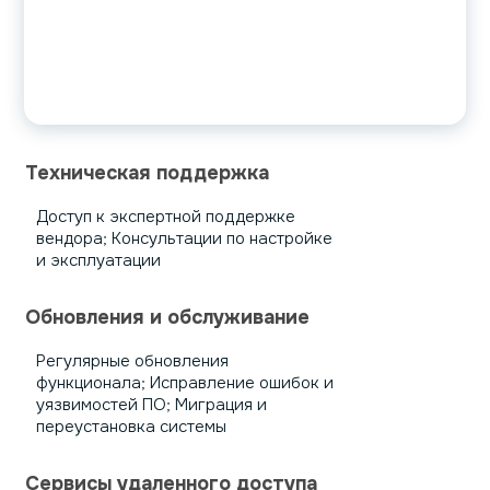
Техническая поддержка
Доступ к экспертной поддержке
вендора; Консультации по настройке
и эксплуатации
Обновления и обслуживание
Регулярные обновления
функционала; Исправление ошибок и
уязвимостей ПО; Миграция и
переустановка системы
Сервисы удаленного доступа