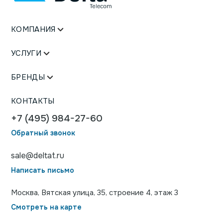
КОМПАНИЯ
УСЛУГИ
БРЕНДЫ
КОНТАКТЫ
+7 (495) 984-27-60
Обратный звонок
sale@deltat.ru
Написать письмо
Москва, Вятская улица, 35, строение 4, этаж 3
Смотреть на карте