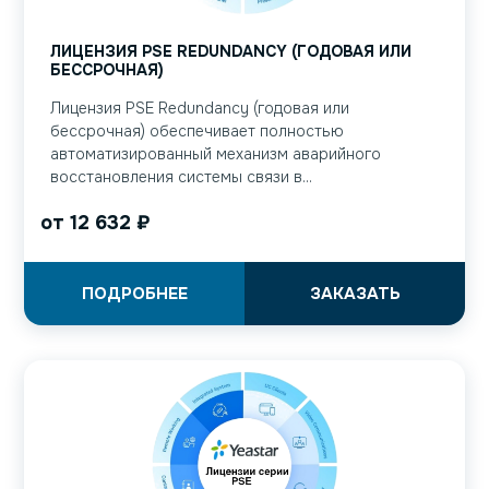
ЛИЦЕНЗИЯ PSE REDUNDANCY (ГОДОВАЯ ИЛИ
БЕССРОЧНАЯ)
Лицензия PSE Redundancy (годовая или
бессрочная) обеспечивает полностью
автоматизированный механизм аварийного
восстановления системы связи в...
от
12 632
₽
ПОДРОБНЕЕ
ЗАКАЗАТЬ