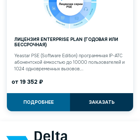
ЛИЦЕНЗИЯ ENTERPRISE PLAN (ГОДОВАЯ ИЛИ
БЕССРОЧНАЯ)
Yeastar PSE (Software Edition) программная IP-АТС
абонентской ёмкостью до 10000 пользователей и
1024 одновременных вызовов,...
от
19 352
₽
ПОДРОБНЕЕ
ЗАКАЗАТЬ