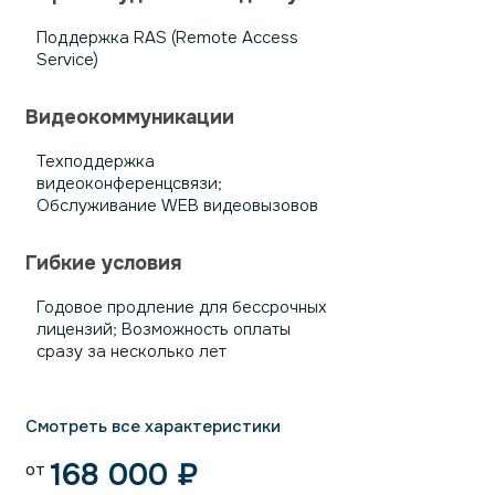
Поддержка RAS (Remote Access
Service)
Видеокоммуникации
Техподдержка
видеоконференцсвязи;
Обслуживание WEB видеовызовов
Гибкие условия
Годовое продление для бессрочных
лицензий; Возможность оплаты
сразу за несколько лет
Смотреть все характеристики
168 000
₽
от