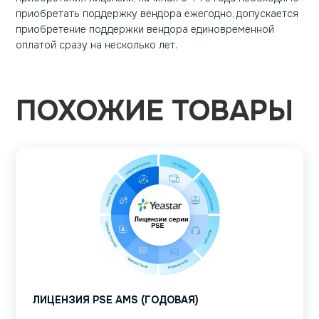
приобретать поддержку вендора ежегодно, допускается
приобретение поддержки вендора единовременной
оплатой сразу на несколько лет.
ПОХОЖИЕ ТОВАРЫ
ЛИЦЕНЗИЯ PSE AMS (ГОДОВАЯ)