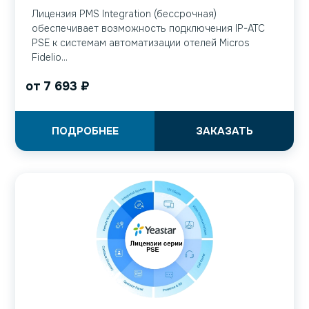
Лицензия PMS Integration (бессрочная)
обеспечивает возможность подключения IP-АТС
PSE к системам автоматизации отелей Micros
Fidelio...
от
7 693
₽
ПОДРОБНЕЕ
ЗАКАЗАТЬ