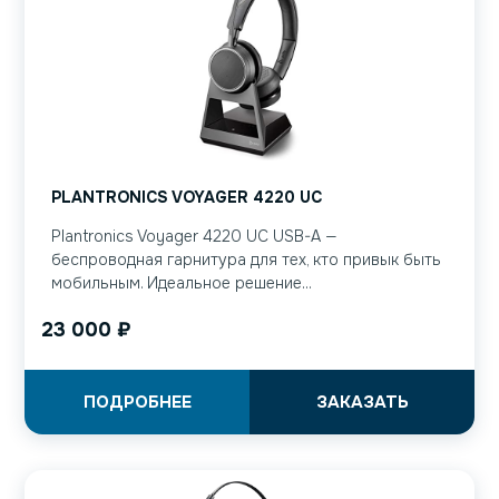
PLANTRONICS VOYAGER 4220 UC
Plantronics Voyager 4220 UC USB-A —
беспроводная гарнитура для тех, кто привык быть
мобильным. Идеальное решение...
23 000
₽
ПОДРОБНЕЕ
ЗАКАЗАТЬ