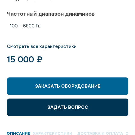
Частотный диапазон динамиков
100 – 6800 Гц
Смотреть все характеристики
15 000
₽
ЗАКАЗАТЬ ОБОРУДОВАНИЕ
ЗАДАТЬ ВОПРОС
ОПИСАНИЕ
ХАРАКТЕРИСТИКИ
ДОСТАВКА И ОПЛАТА
СЕР