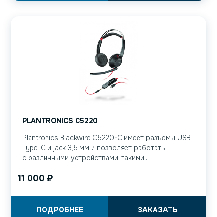
PLANTRONICS C5220
Plantronics Blackwire C5220-C имеет разъемы USB
Type-C и jack 3,5 мм и позволяет работать
с различными устройствами, такими...
11 000
₽
ПОДРОБНЕЕ
ЗАКАЗАТЬ