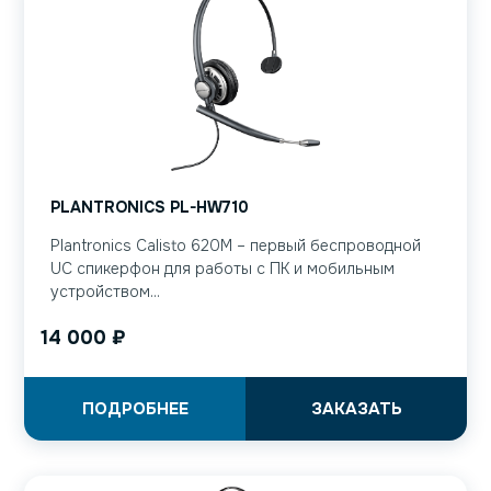
PLANTRONICS PL-HW710
Plantronics Calisto 620M – первый беспроводной
UC спикерфон для работы с ПК и мобильным
устройством...
14 000
₽
ПОДРОБНЕЕ
ЗАКАЗАТЬ