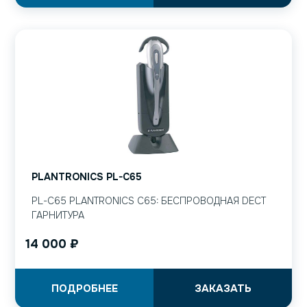
PLANTRONICS PL-C65
PL-C65 PLANTRONICS C65: БЕСПРОВОДНАЯ DECT
ГАРНИТУРА
14 000
₽
ПОДРОБНЕЕ
ЗАКАЗАТЬ