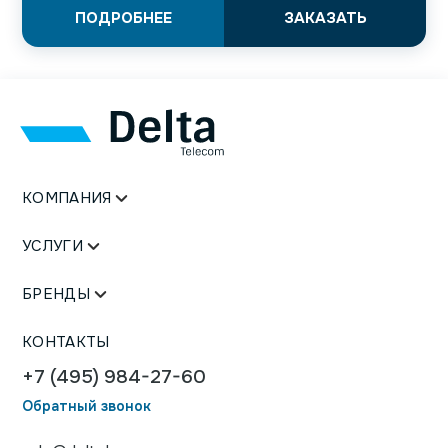
ПОДРОБНЕЕ
ЗАКАЗАТЬ
КОМПАНИЯ
УСЛУГИ
БРЕНДЫ
КОНТАКТЫ
+7 (495) 984-27-60
Обратный звонок