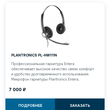
PLANTRONICS PL-HW111N
Профессиональная гарнитура Entera
обеспечивает высокое качество связи, комфорт
и удобство долговременного использования.
Микрофон гарнитуры Plantronics Entera...
7 000
₽
ПОДРОБНЕЕ
ЗАКАЗАТЬ