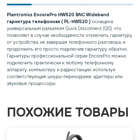
Plantronics EncorePro HW520 BNC Wideband
гарнитура телефонная ( PL-HW520 )
оснащена
универсальным разъемом Quick Disconnect (QD), что
позволяет в случае необходимости отключить гарнитуру
от устройства, не завершая телефонного разговора, и
продолжить его просто подключив гарнитуру обратно.
Гарнитуры профессиональной серии EncorePro можно
подключить практически к любому телефонному
аппарату, компьютеру и радиостанции, используя
соответствующие шнуры-переходники, адаптеры или
звуковые процессоры.
ПОХОЖИЕ ТОВАРЫ