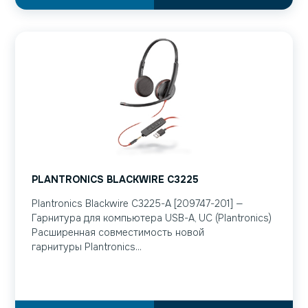
PLANTRONICS BLACKWIRE C3225
Plantronics Blackwire C3225-A [209747-201] —
Гарнитура для компьютера USB-A, UC (Plantronics)
Расширенная совместимость новой
гарнитуры Plantronics...