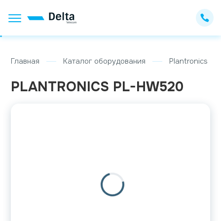
Главная
Каталог оборудования
Plantronics
PLANTRONICS PL-HW520