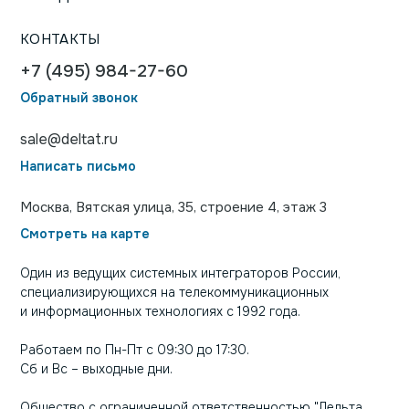
КОНТАКТЫ
+7 (495) 984-27-60
Обратный звонок
sale@deltat.ru
Написать письмо
Москва, Вятская улица, 35, строение 4, этаж 3
Смотреть на карте
Один из ведущих системных интеграторов России,
специализирующихся на телекоммуникационных
и информационных технологиях с 1992 года.
Работаем по Пн-Пт с 09:30 до 17:30.
Сб и Вс – выходные дни.
Общество с ограниченной ответственностью "Дельта