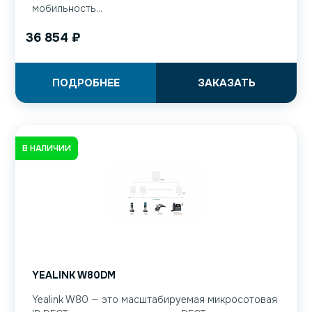
мобильность...
36 854
₽
ПОДРОБНЕЕ
ЗАКАЗАТЬ
В НАЛИЧИИ
YEALINK W80DM
Yealink W80 — это масштабируемая микросотовая