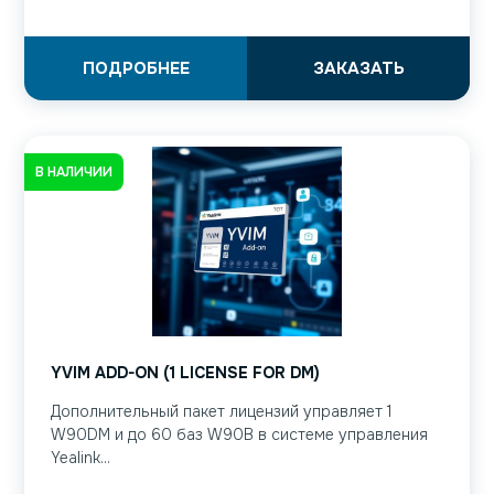
ПОДРОБНЕЕ
ЗАКАЗАТЬ
В НАЛИЧИИ
YVIM ADD-ON (1 LICENSE FOR DM)
Дополнительный пакет лицензий управляет 1
W90DM и до 60 баз W90B в системе управления
Yealink...