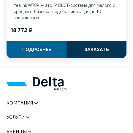
Yealink W78P — это IP DECT-система для малого и
среднего бизнеса, поддерживающая до 10
защищенных...
18 772
₽
ПОДРОБНЕЕ
ЗАКАЗАТЬ
КОМПАНИЯ
УСЛУГИ
БРЕНДЫ