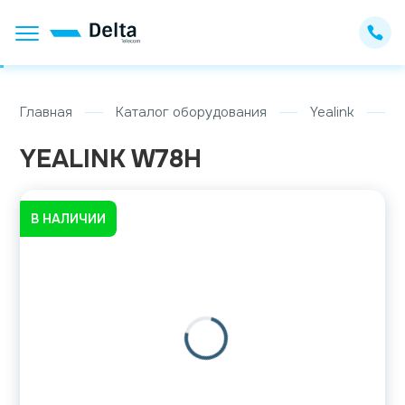
Главная
Каталог оборудования
Yealink
YEALINK W78H
В НАЛИЧИИ