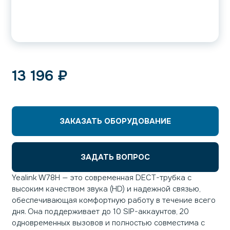
13 196
₽
ЗАКАЗАТЬ ОБОРУДОВАНИЕ
ЗАДАТЬ ВОПРОС
Yealink W78H — это современная DECT-трубка с
высоким качеством звука (HD) и надежной связью,
обеспечивающая комфортную работу в течение всего
дня. Она поддерживает до 10 SIP-аккаунтов, 20
одновременных вызовов и полностью совместима с