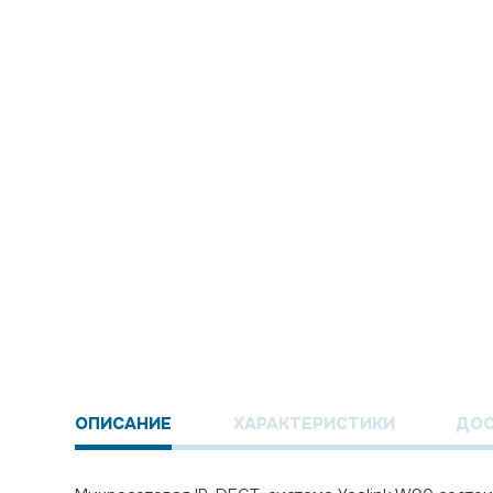
ОПИСАНИЕ
ХАРАКТЕРИСТИКИ
ДОС