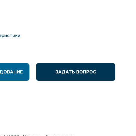
еристики
УДОВАНИЕ
ЗАДАТЬ ВОПРОС