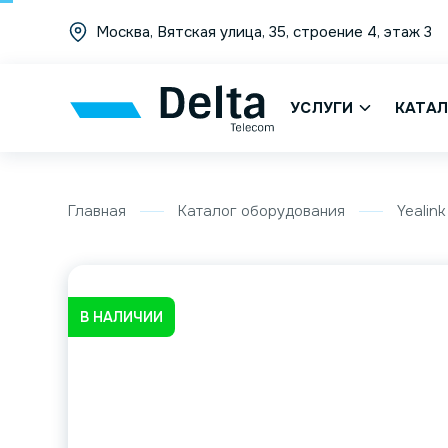
Москва, Вятская улица, 35, строение 4, этаж 3
УСЛУГИ
КАТАЛ
Главная
Каталог оборудования
Yealink
В НАЛИЧИИ